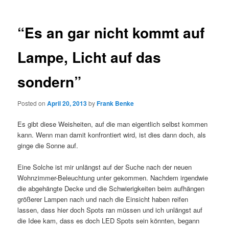
“Es an gar nicht kommt auf
Lampe, Licht auf das
sondern”
Posted on
April 20, 2013
by
Frank Benke
Es gibt diese Weisheiten, auf die man eigentlich selbst kommen
kann. Wenn man damit konfrontiert wird, ist dies dann doch, als
ginge die Sonne auf.
Eine Solche ist mir unlängst auf der Suche nach der neuen
Wohnzimmer-Beleuchtung unter gekommen. Nachdem irgendwie
die abgehängte Decke und die Schwierigkeiten beim aufhängen
größerer Lampen nach und nach die Einsicht haben reifen
lassen, dass hier doch Spots ran müssen und ich unlängst auf
die Idee kam, dass es doch LED Spots sein könnten, begann