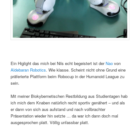
Ein Higlight das mich bei Nils echt begeistert ist der
Nao
von
Aldebaran Robotics
. Wie klasse. Scheint nicht ohne Grund eine
präferierte Plattform beim Robocup in der Humanoid League zu
sein.
Mit meiner Biokybernetischen Restbildung aus Studientagen hab
ich mich dem Knaben natürlich recht sportiv genähert – und als
er dann von sich aus aufstand und nach vollbrachter
Präsentation wieder hin setzte … da war ich dann doch mal
ausgesprochen platt. Völlig unfassbar platt.