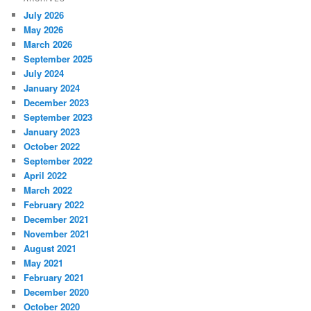
July 2026
May 2026
March 2026
September 2025
July 2024
January 2024
December 2023
September 2023
January 2023
October 2022
September 2022
April 2022
March 2022
February 2022
December 2021
November 2021
August 2021
May 2021
February 2021
December 2020
October 2020