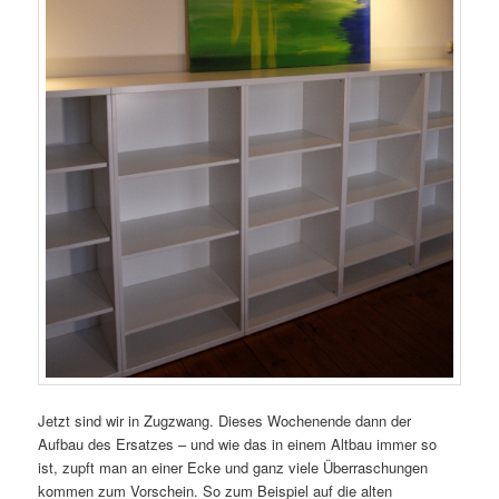
Jetzt sind wir in Zugzwang. Dieses Wochenende dann der
Aufbau des Ersatzes – und wie das in einem Altbau immer so
ist, zupft man an einer Ecke und ganz viele Überraschungen
kommen zum Vorschein. So zum Beispiel auf die alten