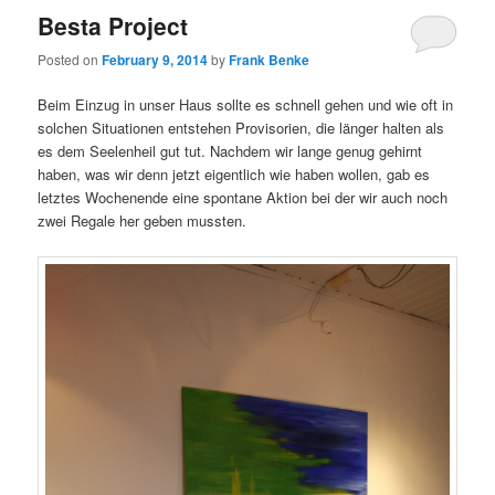
Besta Project
Posted on
February 9, 2014
by
Frank Benke
Beim Einzug in unser Haus sollte es schnell gehen und wie oft in
solchen Situationen entstehen Provisorien, die länger halten als
es dem Seelenheil gut tut. Nachdem wir lange genug gehirnt
haben, was wir denn jetzt eigentlich wie haben wollen, gab es
letztes Wochenende eine spontane Aktion bei der wir auch noch
zwei Regale her geben mussten.