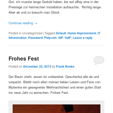
Gut, ich musste lange Geduld haben, bis auf eBay eine in der
Preislage zur heimischen Installation auftauchte. Richtig lange.
Aber ab und zu braucht man Glück.
Continue reading
→
Posted in
Uncategorized
|
Tagged
Default
,
Home Improvement
,
IT
Infrastruktur
,
Password
,
Polycom
,
SIP
,
VoIP
|
Leave a reply
Frohes Fest
Posted on
December 22, 2013
by
Frank Benke
Der Baum steht, essen ist vorbereitet, Geschenke alle da und
verpackt. Bleibt noch allen meinen lieben Lesern und Fans von
Mybenke ein gesegnetes Weihnachtsfest und einen guten Start
ins neue Jahr zu wünschen. Frohes Fest.