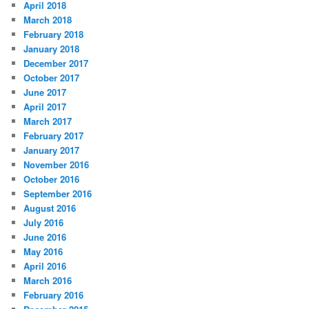
April 2018
March 2018
February 2018
January 2018
December 2017
October 2017
June 2017
April 2017
March 2017
February 2017
January 2017
November 2016
October 2016
September 2016
August 2016
July 2016
June 2016
May 2016
April 2016
March 2016
February 2016