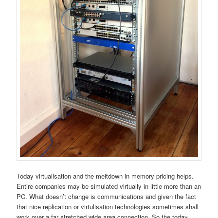
Today virtualisation and the meltdown in memory pricing helps.
Entire companies may be simulated virtually in little more than an
PC. What doesn’t change is communications and given the fact
that nice replication or virtulisation technologies sometimes shall
work over a far stretched wide area connection. So the today