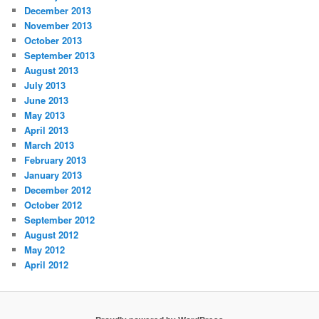
December 2013
November 2013
October 2013
September 2013
August 2013
July 2013
June 2013
May 2013
April 2013
March 2013
February 2013
January 2013
December 2012
October 2012
September 2012
August 2012
May 2012
April 2012