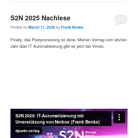
S2N 2025 Nachlese
Posted on
March 11, 2026
by
Frank Benke
Finally, das Postprocessing ist done. Meinen Vortrag vom letzten
Jahr über IT Automatisierung gibt es jetzt bei Vimeo.