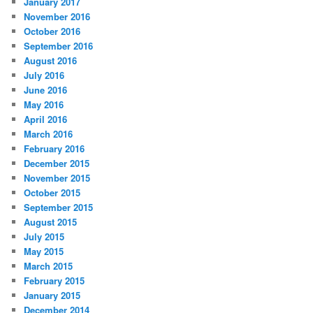
January 2017
November 2016
October 2016
September 2016
August 2016
July 2016
June 2016
May 2016
April 2016
March 2016
February 2016
December 2015
November 2015
October 2015
September 2015
August 2015
July 2015
May 2015
March 2015
February 2015
January 2015
December 2014