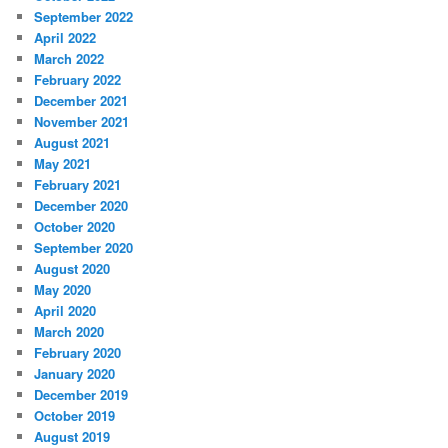
September 2022
April 2022
March 2022
February 2022
December 2021
November 2021
August 2021
May 2021
February 2021
December 2020
October 2020
September 2020
August 2020
May 2020
April 2020
March 2020
February 2020
January 2020
December 2019
October 2019
August 2019