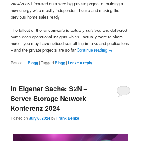
2024/2025 I focused on a very big private project of building a
new energy wise mostly independent house and making the
previous home sales ready.
The fallout of the ransomware is actually survived and delivered
some deep operational insights which I actually want to share
here – you may have noticed something in talks and publications
– and the private projects are so far
Continue reading
→
Posted in
Blogg
|
Tagged
Blogg
|
Leave a reply
In Eigener Sache: S2N –
Server Storage Network
Konferenz 2024
Posted on
July 8, 2024
by
Frank Benke