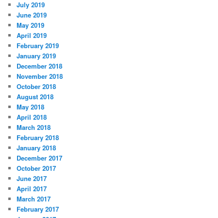
July 2019
June 2019
May 2019
April 2019
February 2019
January 2019
December 2018
November 2018
October 2018
August 2018
May 2018
April 2018
March 2018
February 2018
January 2018
December 2017
October 2017
June 2017
April 2017
March 2017
February 2017