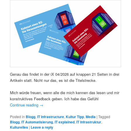
Genau das findet in der iX 04/2026 auf knappen 21 Seiten in drei
Artikeln statt. Nicht nur das, es ist die Titelstrecke.
Mich würde freuen, wenn alle die mich kennen das lesen und mir
konstruktives Feedback geben. Ich habe das Gefühl
Continue reading
→
Posted in
Blogg
,
IT Infrastructure
,
Kultur Tipp
,
Media
|
Tagged
Blogg
,
IT Automatisierung
,
IT explained
,
IT Infrastruktur
,
Kulturelles
|
Leave a reply