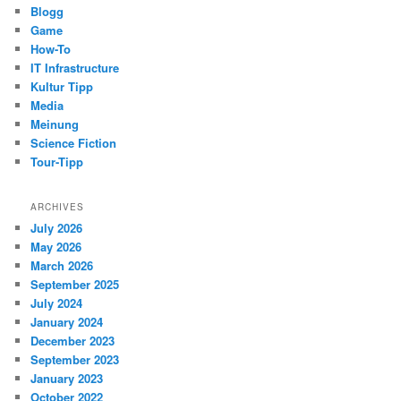
Blogg
Game
How-To
IT Infrastructure
Kultur Tipp
Media
Meinung
Science Fiction
Tour-Tipp
ARCHIVES
July 2026
May 2026
March 2026
September 2025
July 2024
January 2024
December 2023
September 2023
January 2023
October 2022