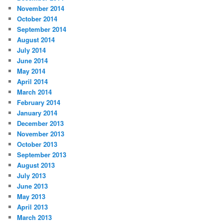
November 2014
October 2014
September 2014
August 2014
July 2014
June 2014
May 2014
April 2014
March 2014
February 2014
January 2014
December 2013
November 2013
October 2013
September 2013
August 2013
July 2013
June 2013
May 2013
April 2013
March 2013