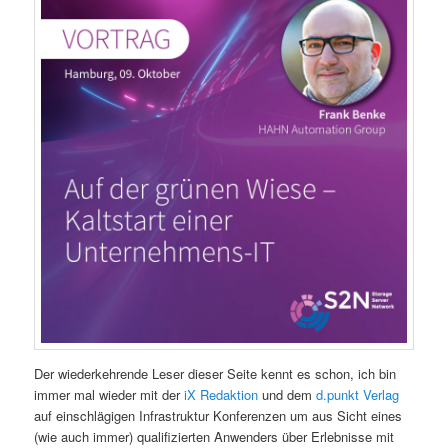
Der wiederkehrende Leser dieser Seite kennt es schon, ich bin
immer mal wieder mit der
iX Redaktion
und dem
d.punkt Verlag
auf einschlägigen Infrastruktur Konferenzen um aus Sicht eines
(wie auch immer) qualifizierten Anwenders über Erlebnisse mit