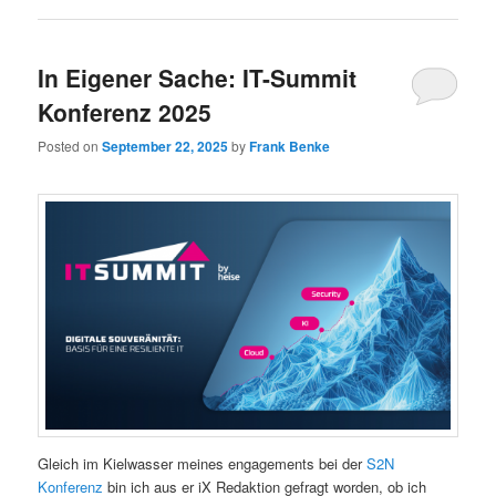
In Eigener Sache: IT-Summit
Konferenz 2025
Posted on
September 22, 2025
by
Frank Benke
Gleich im Kielwasser meines engagements bei der
S2N
Konferenz
bin ich aus er iX Redaktion gefragt worden, ob ich