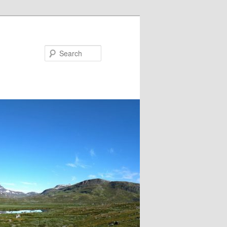
Search