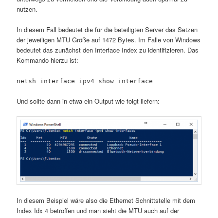
nutzen.
In diesem Fall bedeutet die für die beteiligten Server das Setzen
der jeweiligen MTU Größe auf 1472 Bytes. Im Falle von Windows
bedeutet das zunächst den Interface Index zu identifizieren. Das
Kommando hierzu ist:
netsh interface ipv4 show interface
Und sollte dann in etwa ein Output wie folgt liefern:
In diesem Beispiel wäre also die Ethernet Schnittstelle mit dem
Index Idx 4 betroffen und man sieht die MTU auch auf der