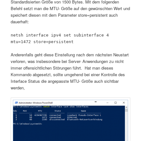
Standardisierten Größe von 1500 Bytes. Mit dem folgenden
Befehl setzt man die MTU- Größe auf den gewünschten Wert und
speichert diesen mit dem Parameter store=persistent auch
dauerhaft:
netsh interface ipv4 set subinterface 4
mtu=1472 store=persistent
Anderenfalls geht diese Einstellung nach dem nächsten Neustart
verloren, was insbesondere bei Server- Anwendungen zu nicht
immer offensichtlichen Störungen führt. Hat man dieses
Kommando abgesetzt, sollte umgehend bei einer Kontrolle des
Interface Status die angepasste MTU- Größe auch sichtbar
werden,