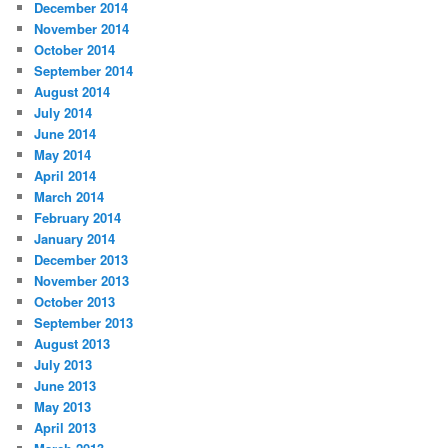
December 2014
November 2014
October 2014
September 2014
August 2014
July 2014
June 2014
May 2014
April 2014
March 2014
February 2014
January 2014
December 2013
November 2013
October 2013
September 2013
August 2013
July 2013
June 2013
May 2013
April 2013