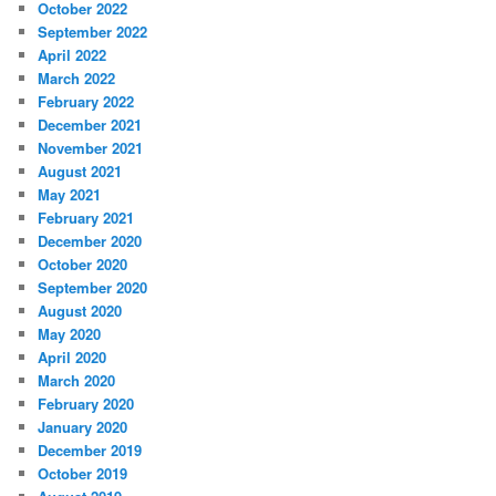
October 2022
September 2022
April 2022
March 2022
February 2022
December 2021
November 2021
August 2021
May 2021
February 2021
December 2020
October 2020
September 2020
August 2020
May 2020
April 2020
March 2020
February 2020
January 2020
December 2019
October 2019