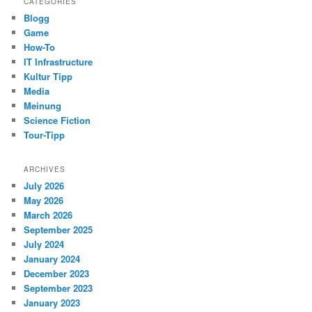
CATEGORIES
Blogg
Game
How-To
IT Infrastructure
Kultur Tipp
Media
Meinung
Science Fiction
Tour-Tipp
ARCHIVES
July 2026
May 2026
March 2026
September 2025
July 2024
January 2024
December 2023
September 2023
January 2023