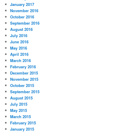
January 2017
November 2016
October 2016
September 2016
August 2016
July 2016
June 2016
May 2016
April 2016
March 2016
February 2016
December 2015
November 2015
October 2015
September 2015
August 2015
July 2015
May 2015
March 2015
February 2015
January 2015