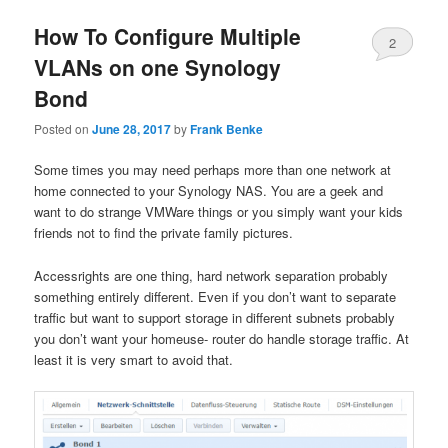
How To Configure Multiple
2
VLANs on one Synology
Bond
Posted on
June 28, 2017
by
Frank Benke
Some times you may need perhaps more than one network at
home connected to your Synology NAS. You are a geek and
want to do strange VMWare things or you simply want your kids
friends not to find the private family pictures.
Accessrights are one thing, hard network separation probably
something entirely different. Even if you don’t want to separate
traffic but want to support storage in different subnets probably
you don’t want your homeuse- router do handle storage traffic. At
least it is very smart to avoid that.