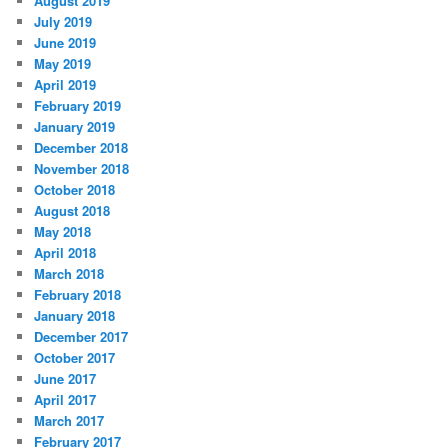
August 2019
July 2019
June 2019
May 2019
April 2019
February 2019
January 2019
December 2018
November 2018
October 2018
August 2018
May 2018
April 2018
March 2018
February 2018
January 2018
December 2017
October 2017
June 2017
April 2017
March 2017
February 2017