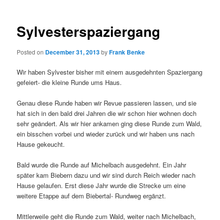
Sylvesterspaziergang
Posted on
December 31, 2013
by
Frank Benke
Wir haben Sylvester bisher mit einem ausgedehnten Spaziergang
gefeiert- die kleine Runde ums Haus.
Genau diese Runde haben wir Revue passieren lassen, und sie
hat sich in den bald drei Jahren die wir schon hier wohnen doch
sehr geändert. Als wir hier ankamen ging diese Runde zum Wald,
ein bisschen vorbei und wieder zurück und wir haben uns nach
Hause gekeucht.
Bald wurde die Runde auf Michelbach ausgedehnt. Ein Jahr
später kam Biebern dazu und wir sind durch Reich wieder nach
Hause gelaufen. Erst diese Jahr wurde die Strecke um eine
weitere Etappe auf dem Biebertal- Rundweg ergänzt.
Mittlerweile geht die Runde zum Wald, weiter nach Michelbach,