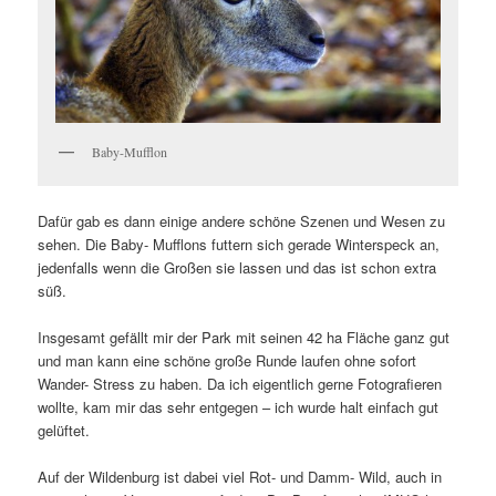
Baby-Mufflon
Dafür gab es dann einige andere schöne Szenen und Wesen zu
sehen. Die Baby- Mufflons futtern sich gerade Winterspeck an,
jedenfalls wenn die Großen sie lassen und das ist schon extra
süß.
Insgesamt gefällt mir der Park mit seinen 42 ha Fläche ganz gut
und man kann eine schöne große Runde laufen ohne sofort
Wander- Stress zu haben. Da ich eigentlich gerne Fotografieren
wollte, kam mir das sehr entgegen – ich wurde halt einfach gut
gelüftet.
Auf der Wildenburg ist dabei viel Rot- und Damm- Wild, auch in