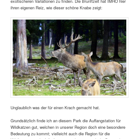
exotischeren Variationen zu finden. Die Brunftzeit hat IMHO hier
ihren eigenen Reiz, wie dieser schöne Knabe zeigt:
Unglaublich was der für einen Krach gemacht hat.
Grundsätzlich finde ich an diesem Park die Auffangstation für
Wildkatzen gut, welchen in unserer Region doch eine besondere
Bedeutung zu kommt; vielleicht auch die Region für die