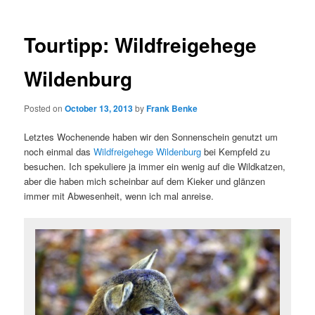
Tourtipp: Wildfreigehege
Wildenburg
Posted on
October 13, 2013
by
Frank Benke
Letztes Wochenende haben wir den Sonnenschein genutzt um
noch einmal das
Wildfreigehege Wildenburg
bei Kempfeld zu
besuchen. Ich spekuliere ja immer ein wenig auf die Wildkatzen,
aber die haben mich scheinbar auf dem Kieker und glänzen
immer mit Abwesenheit, wenn ich mal anreise.