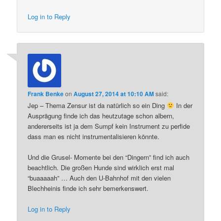
Log in to Reply
Frank Benke
on
August 27, 2014 at 10:10 AM
said:
Jep – Thema Zensur ist da natürlich so ein Ding
In der
Ausprägung finde ich das heutzutage schon albern,
andererseits ist ja dem Sumpf kein Instrument zu perfide
dass man es nicht instrumentalisieren könnte.
Und die Grusel- Momente bei den “Dingern” find ich auch
beachtlich. Die großen Hunde sind wirklich erst mal
“buaaaaah” … Auch den U-Bahnhof mit den vielen
Blechheinis finde ich sehr bemerkenswert.
Log in to Reply