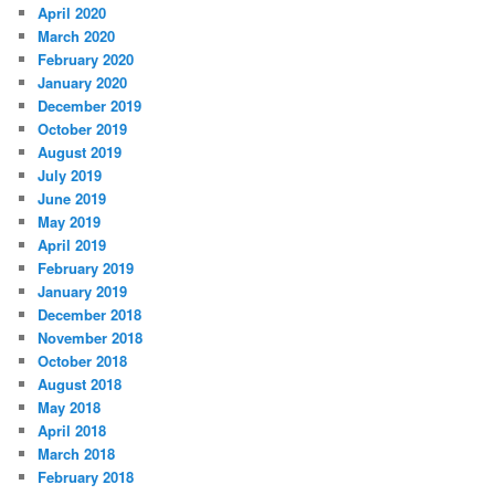
April 2020
March 2020
February 2020
January 2020
December 2019
October 2019
August 2019
July 2019
June 2019
May 2019
April 2019
February 2019
January 2019
December 2018
November 2018
October 2018
August 2018
May 2018
April 2018
March 2018
February 2018