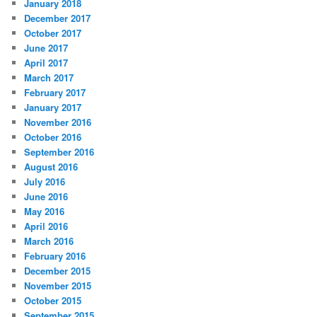
January 2018
December 2017
October 2017
June 2017
April 2017
March 2017
February 2017
January 2017
November 2016
October 2016
September 2016
August 2016
July 2016
June 2016
May 2016
April 2016
March 2016
February 2016
December 2015
November 2015
October 2015
September 2015