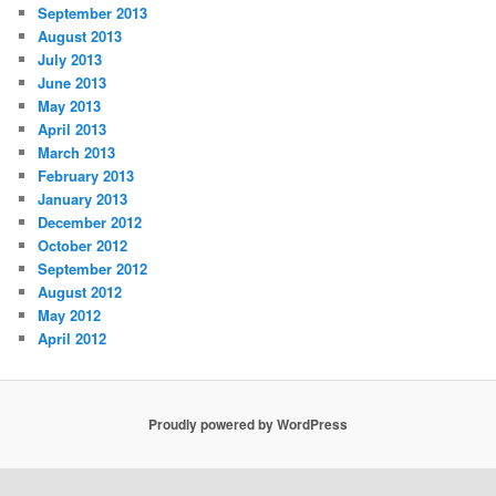
September 2013
August 2013
July 2013
June 2013
May 2013
April 2013
March 2013
February 2013
January 2013
December 2012
October 2012
September 2012
August 2012
May 2012
April 2012
Proudly powered by WordPress