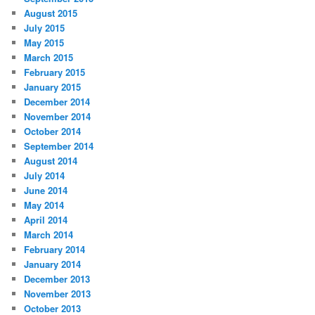
August 2015
July 2015
May 2015
March 2015
February 2015
January 2015
December 2014
November 2014
October 2014
September 2014
August 2014
July 2014
June 2014
May 2014
April 2014
March 2014
February 2014
January 2014
December 2013
November 2013
October 2013