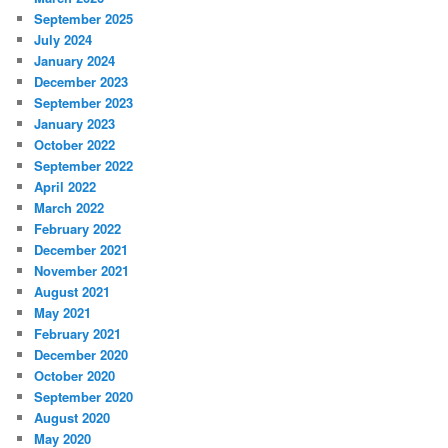
September 2025
July 2024
January 2024
December 2023
September 2023
January 2023
October 2022
September 2022
April 2022
March 2022
February 2022
December 2021
November 2021
August 2021
May 2021
February 2021
December 2020
October 2020
September 2020
August 2020
May 2020