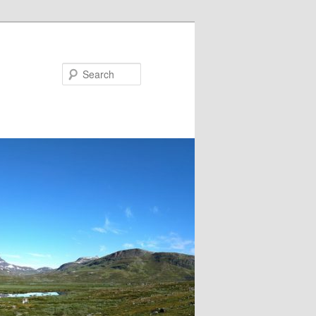
Search