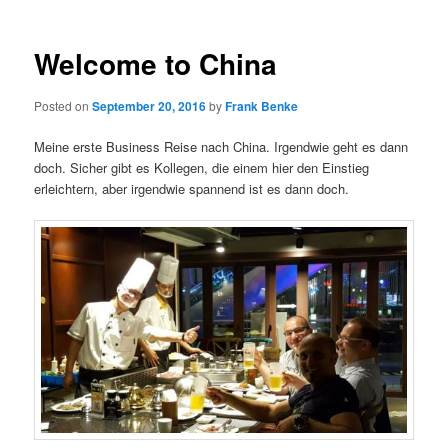
Welcome to China
Posted on
September 20, 2016
by
Frank Benke
Meine erste Business Reise nach China. Irgendwie geht es dann
doch. Sicher gibt es Kollegen, die einem hier den Einstieg
erleichtern, aber irgendwie spannend ist es dann doch.