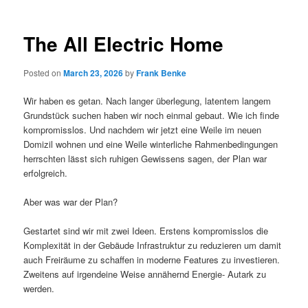
The All Electric Home
Posted on
March 23, 2026
by
Frank Benke
Wir haben es getan. Nach langer überlegung, latentem langem
Grundstück suchen haben wir noch einmal gebaut. Wie ich finde
kompromisslos. Und nachdem wir jetzt eine Weile im neuen
Domizil wohnen und eine Weile winterliche Rahmenbedingungen
herrschten lässt sich ruhigen Gewissens sagen, der Plan war
erfolgreich.
Aber was war der Plan?
Gestartet sind wir mit zwei Ideen. Erstens kompromisslos die
Komplexität in der Gebäude Infrastruktur zu reduzieren um damit
auch Freiräume zu schaffen in moderne Features zu investieren.
Zweitens auf irgendeine Weise annähernd Energie- Autark zu
werden.