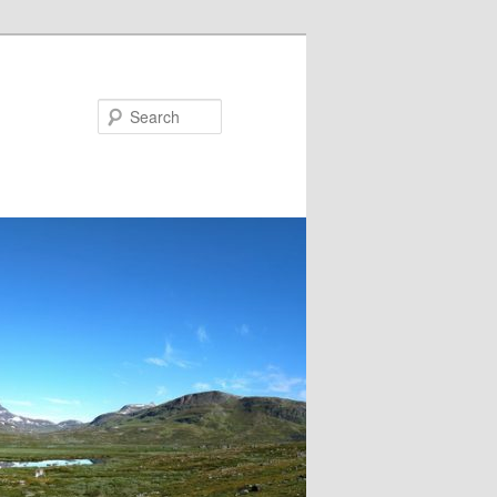
Search