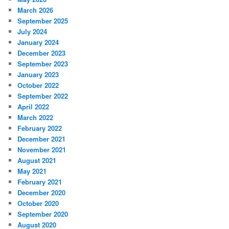
March 2026
September 2025
July 2024
January 2024
December 2023
September 2023
January 2023
October 2022
September 2022
April 2022
March 2022
February 2022
December 2021
November 2021
August 2021
May 2021
February 2021
December 2020
October 2020
September 2020
August 2020