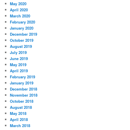
May 2020
April 2020
March 2020
February 2020
January 2020
December 2019
October 2019
August 2019
July 2019
June 2019
May 2019
April 2019
February 2019
January 2019
December 2018
November 2018
October 2018
August 2018
May 2018
April 2018
March 2018