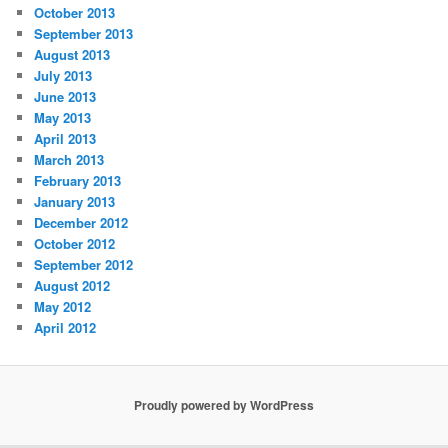
October 2013
September 2013
August 2013
July 2013
June 2013
May 2013
April 2013
March 2013
February 2013
January 2013
December 2012
October 2012
September 2012
August 2012
May 2012
April 2012
Proudly powered by WordPress