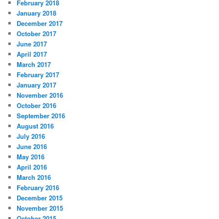
February 2018
January 2018
December 2017
October 2017
June 2017
April 2017
March 2017
February 2017
January 2017
November 2016
October 2016
September 2016
August 2016
July 2016
June 2016
May 2016
April 2016
March 2016
February 2016
December 2015
November 2015
October 2015