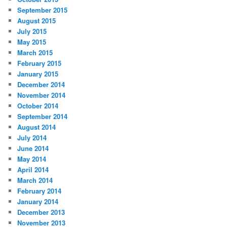
September 2015
August 2015
July 2015
May 2015
March 2015
February 2015
January 2015
December 2014
November 2014
October 2014
September 2014
August 2014
July 2014
June 2014
May 2014
April 2014
March 2014
February 2014
January 2014
December 2013
November 2013