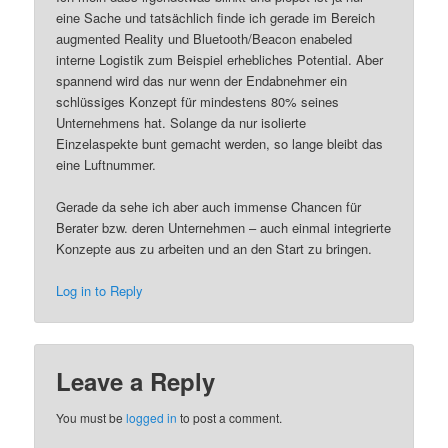
eine Sache und tatsächlich finde ich gerade im Bereich
augmented Reality und Bluetooth/Beacon enabeled
interne Logistik zum Beispiel erhebliches Potential. Aber
spannend wird das nur wenn der Endabnehmer ein
schlüssiges Konzept für mindestens 80% seines
Unternehmens hat. Solange da nur isolierte
Einzelaspekte bunt gemacht werden, so lange bleibt das
eine Luftnummer.
Gerade da sehe ich aber auch immense Chancen für
Berater bzw. deren Unternehmen – auch einmal integrierte
Konzepte aus zu arbeiten und an den Start zu bringen.
Log in to Reply
Leave a Reply
You must be
logged in
to post a comment.