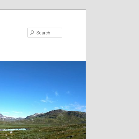
Search