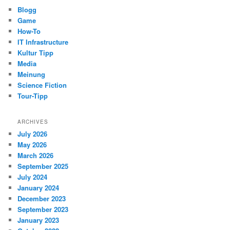
Blogg
Game
How-To
IT Infrastructure
Kultur Tipp
Media
Meinung
Science Fiction
Tour-Tipp
ARCHIVES
July 2026
May 2026
March 2026
September 2025
July 2024
January 2024
December 2023
September 2023
January 2023