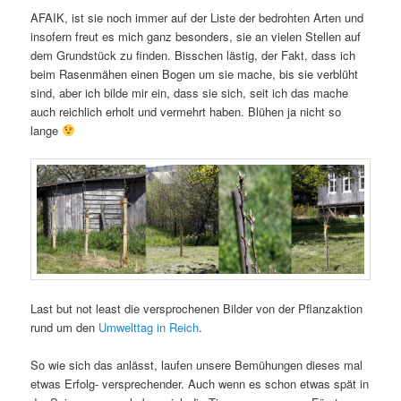
AFAIK, ist sie noch immer auf der Liste der bedrohten Arten und
insofern freut es mich ganz besonders, sie an vielen Stellen auf
dem Grundstück zu finden. Bisschen lästig, der Fakt, dass ich
beim Rasenmähen einen Bogen um sie mache, bis sie verblüht
sind, aber ich bilde mir ein, dass sie sich, seit ich das mache
auch reichlich erholt und vermehrt haben. Blühen ja nicht so
lange
Last but not least die versprochenen Bilder von der Pflanzaktion
rund um den
Umwelttag in Reich
.
So wie sich das anlässt, laufen unsere Bemühungen dieses mal
etwas Erfolg- versprechender. Auch wenn es schon etwas spät in