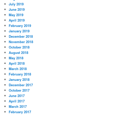
July 2019
June 2019
May 2019
April 2019
February 2019
January 2019
December 2018
November 2018
October 2018
August 2018
May 2018
April 2018
March 2018
February 2018
January 2018
December 2017
October 2017
June 2017
April 2017
March 2017
February 2017