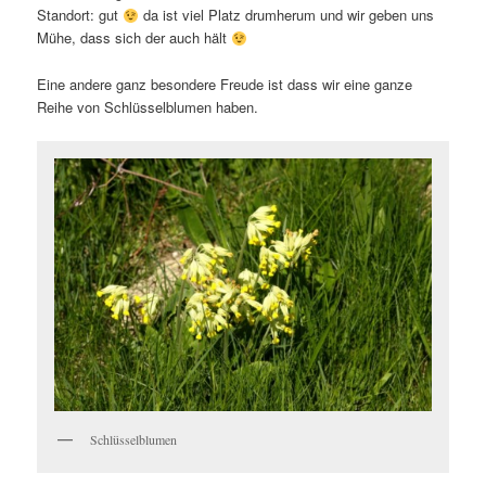
Standort: gut
da ist viel Platz drumherum und wir geben uns
Mühe, dass sich der auch hält
Eine andere ganz besondere Freude ist dass wir eine ganze
Reihe von Schlüsselblumen haben.
Schlüsselblumen