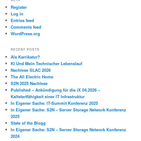
Register
Log in
Entries feed
Comments feed
WordPress.org
RECENT POSTS
Als Karrikatur?
KI Und Mein Technischer Lebenslauf
Nachlese SLAC 2026
The All Electric Home
S2N 2025 Nachlese
Published – Ankündigung für die iX 04.2026 –
Kaltstartfähigkeit einer IT Infrastruktur
In Eigener Sache: IT-Summit Konferenz 2025
In Eigener Sache: S2N – Server Storage Network Konferenz
2025
State of the Blogg
In Eigener Sache: S2N – Server Storage Network Konferenz
2024