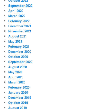
October 2022
September 2022
April 2022
March 2022
February 2022
December 2021
November 2021
August 2021
May 2021
February 2021
December 2020
October 2020
September 2020
August 2020
May 2020
April 2020
March 2020
February 2020
January 2020
December 2019
October 2019
August 2019