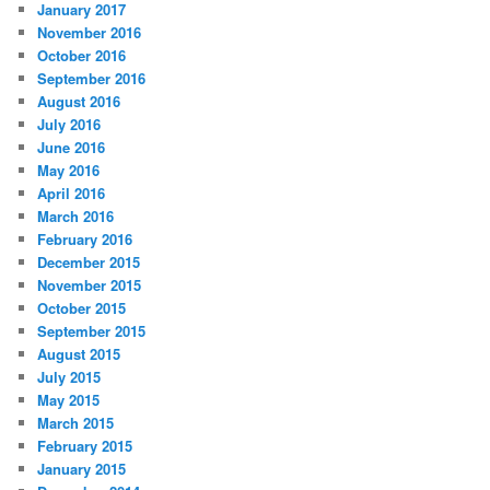
January 2017
November 2016
October 2016
September 2016
August 2016
July 2016
June 2016
May 2016
April 2016
March 2016
February 2016
December 2015
November 2015
October 2015
September 2015
August 2015
July 2015
May 2015
March 2015
February 2015
January 2015