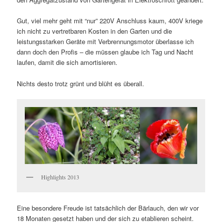
Gut, viel mehr geht mit “nur” 220V Anschluss kaum, 400V kriege
ich nicht zu vertretbaren Kosten in den Garten und die
leistungsstarken Geräte mit Verbrennungsmotor überlasse ich
dann doch den Profis – die müssen glaube ich Tag und Nacht
laufen, damit die sich amortisieren.
Nichts desto trotz grünt und blüht es überall.
Highlights 2013
Eine besondere Freude ist tatsächlich der Bärlauch, den wir vor
18 Monaten gesetzt haben und der sich zu etablieren scheint.