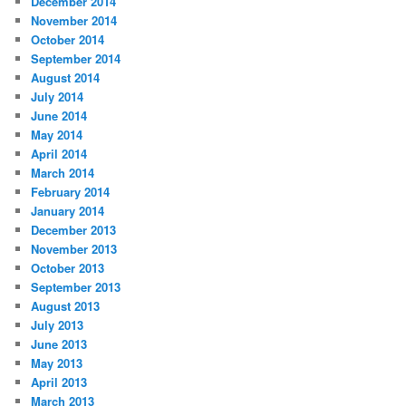
December 2014
November 2014
October 2014
September 2014
August 2014
July 2014
June 2014
May 2014
April 2014
March 2014
February 2014
January 2014
December 2013
November 2013
October 2013
September 2013
August 2013
July 2013
June 2013
May 2013
April 2013
March 2013