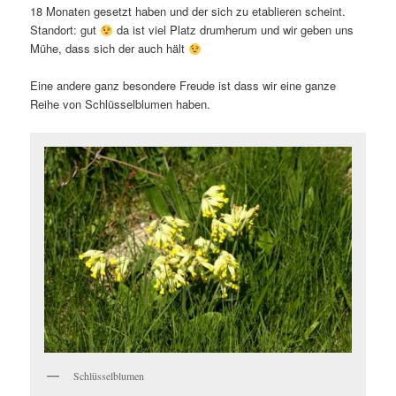
18 Monaten gesetzt haben und der sich zu etablieren scheint.
Standort: gut
da ist viel Platz drumherum und wir geben uns
Mühe, dass sich der auch hält
Eine andere ganz besondere Freude ist dass wir eine ganze
Reihe von Schlüsselblumen haben.
Schlüsselblumen