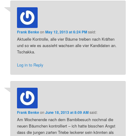
Frank Benke
on
May 12, 2013 at 6:24 PM
said:
Aktuelle Kontrolle, alle vier Bäume treiben nach Kräften
und so wie es aussieht wachsen alle vier Kandidaten an.
Tschakka.
Log in to Reply
Frank Benke
on
June 18, 2013 at 8:09 AM
said:
Am Wochenende nach dem Bambibesuch nochmal die
neuen Bäumchen kontrolliert – ich hatte bisschen Angst
dass die jungen zarten Triebe leckerer sein könnten als