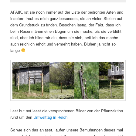
AFAIK, ist sie noch immer auf der Liste der bedrohten Arten und
insofern freut es mich ganz besonders, sie an vielen Stellen auf
dem Grundstück zu finden. Bisschen lästig, der Fakt, dass ich
beim Rasenmähen einen Bogen um sie mache, bis sie verblüht
sind, aber ich bilde mir ein, dass sie sich, seit ich das mache
auch reichlich erholt und vermehrt haben. Blühen ja nicht so
lange
Last but not least die versprochenen Bilder von der Pflanzaktion
rund um den
Umwelttag in Reich
.
So wie sich das anlässt, laufen unsere Bemühungen dieses mal