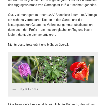
den Aggregatzustand von Gartengerät in Elektroschrott geändert.
Gut, viel mehr geht mit “nur” 220V Anschluss kaum, 400V kriege
ich nicht zu vertretbaren Kosten in den Garten und die
leistungsstarken Geräte mit Verbrennungsmotor überlasse ich
dann doch den Profis – die müssen glaube ich Tag und Nacht
laufen, damit die sich amortisieren.
Nichts desto trotz grünt und blüht es überall.
Highlights 2013
Eine besondere Freude ist tatsächlich der Bärlauch, den wir vor