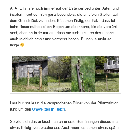
AFAIK, ist sie noch immer auf der Liste der bedrohten Arten und
insofern freut es mich ganz besonders, sie an vielen Stellen auf
dem Grundstück zu finden. Bisschen lästig, der Fakt, dass ich
beim Rasenmähen einen Bogen um sie mache, bis sie verblüht
sind, aber ich bilde mir ein, dass sie sich, seit ich das mache
auch reichlich erholt und vermehrt haben. Blühen ja nicht so
lange
Last but not least die versprochenen Bilder von der Pflanzaktion
rund um den
Umwelttag in Reich
.
So wie sich das anlässt, laufen unsere Bemühungen dieses mal
etwas Erfolg- versprechender. Auch wenn es schon etwas spät in