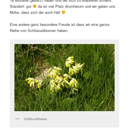
18 Monaten gesetzt haben und der sich zu etablieren scheint.
Standort: gut
da ist viel Platz drumherum und wir geben uns
Mühe, dass sich der auch hält
Eine andere ganz besondere Freude ist dass wir eine ganze
Reihe von Schlüsselblumen haben.
Schlüsselblumen