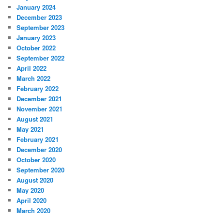
January 2024
December 2023
September 2023
January 2023
October 2022
September 2022
April 2022
March 2022
February 2022
December 2021
November 2021
August 2021
May 2021
February 2021
December 2020
October 2020
September 2020
August 2020
May 2020
April 2020
March 2020