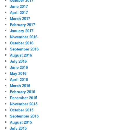
October 2017
June 2017
April 2017
March 2017
February 2017
January 2017
November 2016
October 2016
September 2016
August 2016
July 2016
June 2016
May 2016
April 2016
March 2016
February 2016
December 2015
November 2015
October 2015
September 2015
August 2015
July 2015