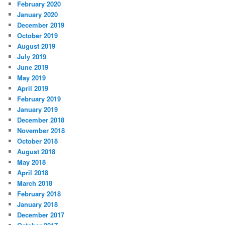
February 2020
January 2020
December 2019
October 2019
August 2019
July 2019
June 2019
May 2019
April 2019
February 2019
January 2019
December 2018
November 2018
October 2018
August 2018
May 2018
April 2018
March 2018
February 2018
January 2018
December 2017