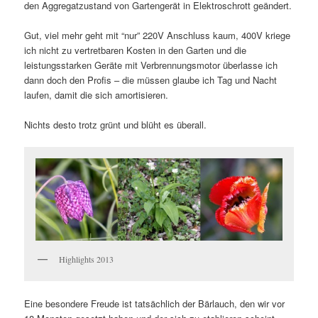
den Aggregatzustand von Gartengerät in Elektroschrott geändert.
Gut, viel mehr geht mit “nur” 220V Anschluss kaum, 400V kriege
ich nicht zu vertretbaren Kosten in den Garten und die
leistungsstarken Geräte mit Verbrennungsmotor überlasse ich
dann doch den Profis – die müssen glaube ich Tag und Nacht
laufen, damit die sich amortisieren.
Nichts desto trotz grünt und blüht es überall.
Highlights 2013
Eine besondere Freude ist tatsächlich der Bärlauch, den wir vor