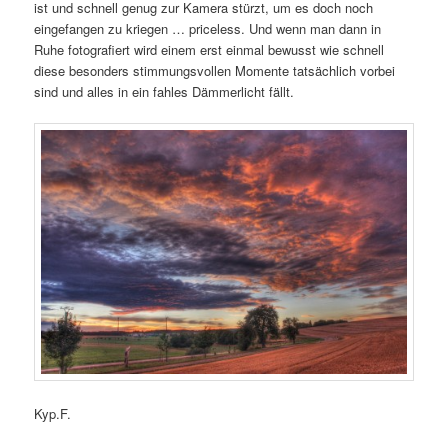
ist und schnell genug zur Kamera stürzt, um es doch noch
eingefangen zu kriegen … priceless. Und wenn man dann in
Ruhe fotografiert wird einem erst einmal bewusst wie schnell
diese besonders stimmungsvollen Momente tatsächlich vorbei
sind und alles in ein fahles Dämmerlicht fällt.
Kyp.F.