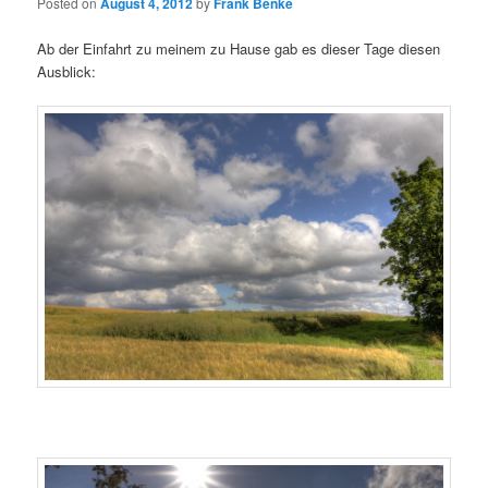
Posted on
August 4, 2012
by
Frank Benke
Ab der Einfahrt zu meinem zu Hause gab es dieser Tage diesen
Ausblick: