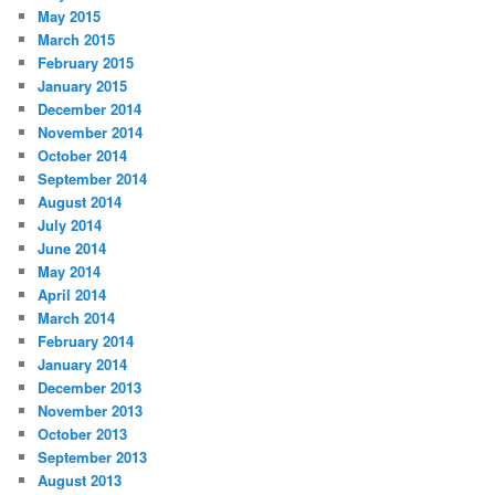
May 2015
March 2015
February 2015
January 2015
December 2014
November 2014
October 2014
September 2014
August 2014
July 2014
June 2014
May 2014
April 2014
March 2014
February 2014
January 2014
December 2013
November 2013
October 2013
September 2013
August 2013