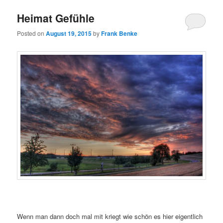
Heimat Gefühle
Posted on
August 19, 2015
by
Frank Benke
Wenn man dann doch mal mit kriegt wie schön es hier eigentlich