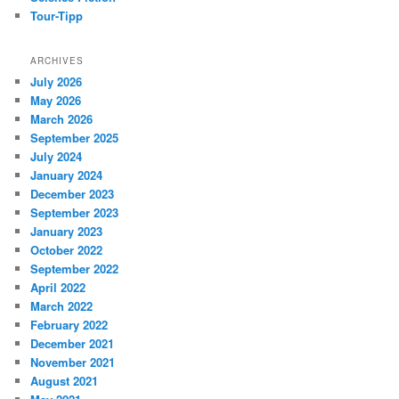
Tour-Tipp
ARCHIVES
July 2026
May 2026
March 2026
September 2025
July 2024
January 2024
December 2023
September 2023
January 2023
October 2022
September 2022
April 2022
March 2022
February 2022
December 2021
November 2021
August 2021