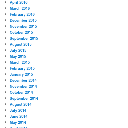
April 2016
March 2016
February 2016
December 2015
November 2015
October 2015
September 2015
August 2015
July 2015
May 2015
March 2015
February 2015
January 2015
December 2014
November 2014
October 2014
September 2014
August 2014
July 2014
June 2014
May 2014