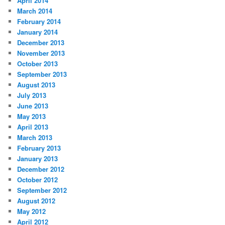
April 2014
March 2014
February 2014
January 2014
December 2013
November 2013
October 2013
September 2013
August 2013
July 2013
June 2013
May 2013
April 2013
March 2013
February 2013
January 2013
December 2012
October 2012
September 2012
August 2012
May 2012
April 2012