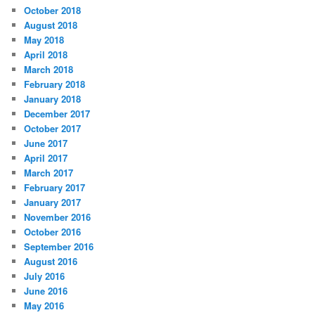
October 2018
August 2018
May 2018
April 2018
March 2018
February 2018
January 2018
December 2017
October 2017
June 2017
April 2017
March 2017
February 2017
January 2017
November 2016
October 2016
September 2016
August 2016
July 2016
June 2016
May 2016