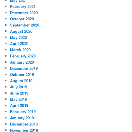
May 2021
February 2021
December 2020
October 2020
September 2020
August 2020
May 2020
April 2020
March 2020
February 2020
January 2020
December 2019
October 2019
August 2019
July 2019
June 2019
May 2019
April 2019
February 2019
January 2019
December 2018
November 2018