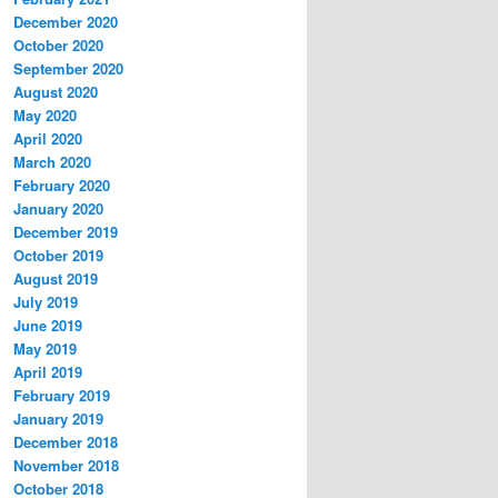
December 2020
October 2020
September 2020
August 2020
May 2020
April 2020
March 2020
February 2020
January 2020
December 2019
October 2019
August 2019
July 2019
June 2019
May 2019
April 2019
February 2019
January 2019
December 2018
November 2018
October 2018