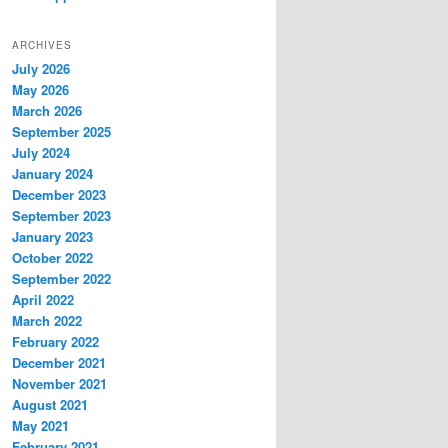
ARCHIVES
July 2026
May 2026
March 2026
September 2025
July 2024
January 2024
December 2023
September 2023
January 2023
October 2022
September 2022
April 2022
March 2022
February 2022
December 2021
November 2021
August 2021
May 2021
February 2021