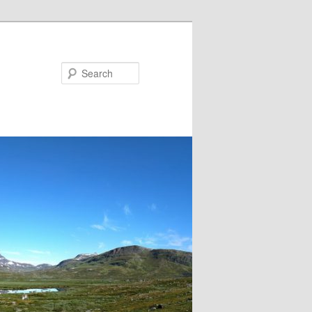
Search