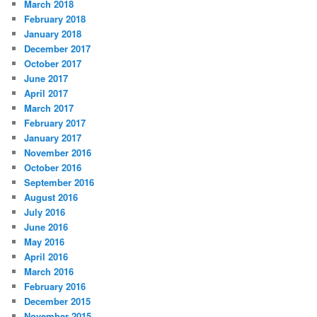
March 2018
February 2018
January 2018
December 2017
October 2017
June 2017
April 2017
March 2017
February 2017
January 2017
November 2016
October 2016
September 2016
August 2016
July 2016
June 2016
May 2016
April 2016
March 2016
February 2016
December 2015
November 2015