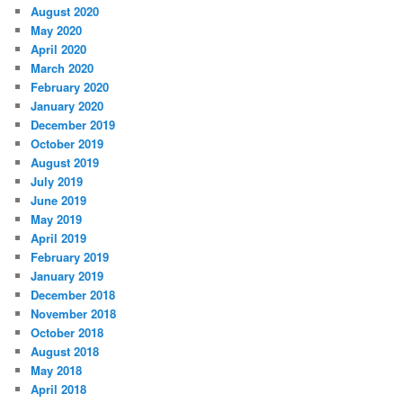
August 2020
May 2020
April 2020
March 2020
February 2020
January 2020
December 2019
October 2019
August 2019
July 2019
June 2019
May 2019
April 2019
February 2019
January 2019
December 2018
November 2018
October 2018
August 2018
May 2018
April 2018