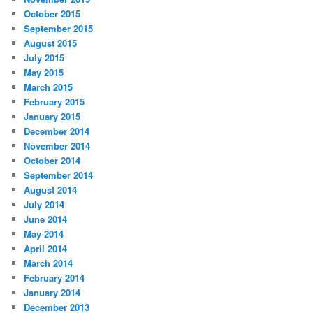
October 2015
September 2015
August 2015
July 2015
May 2015
March 2015
February 2015
January 2015
December 2014
November 2014
October 2014
September 2014
August 2014
July 2014
June 2014
May 2014
April 2014
March 2014
February 2014
January 2014
December 2013