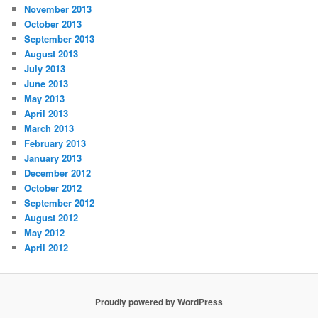
November 2013
October 2013
September 2013
August 2013
July 2013
June 2013
May 2013
April 2013
March 2013
February 2013
January 2013
December 2012
October 2012
September 2012
August 2012
May 2012
April 2012
Proudly powered by WordPress