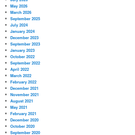
May 2026
March 2026
September 2025
July 2024
January 2024
December 2023
September 2023
January 2023
October 2022
September 2022
April 2022
March 2022
February 2022
December 2021
November 2021
August 2021
May 2021
February 2021
December 2020
October 2020
September 2020