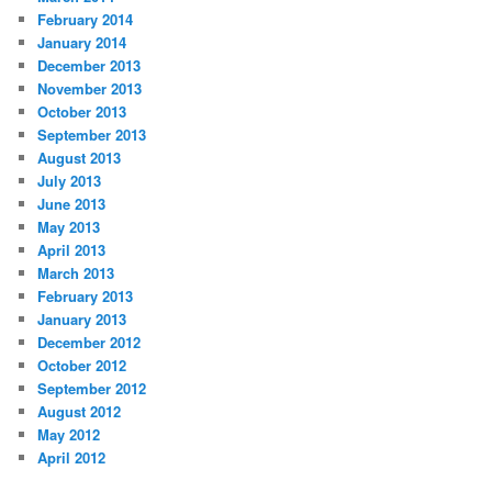
February 2014
January 2014
December 2013
November 2013
October 2013
September 2013
August 2013
July 2013
June 2013
May 2013
April 2013
March 2013
February 2013
January 2013
December 2012
October 2012
September 2012
August 2012
May 2012
April 2012