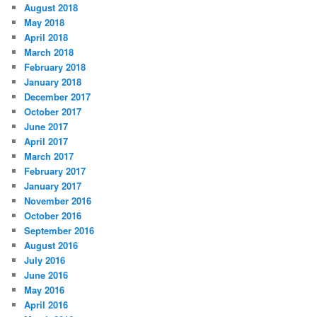
August 2018
May 2018
April 2018
March 2018
February 2018
January 2018
December 2017
October 2017
June 2017
April 2017
March 2017
February 2017
January 2017
November 2016
October 2016
September 2016
August 2016
July 2016
June 2016
May 2016
April 2016