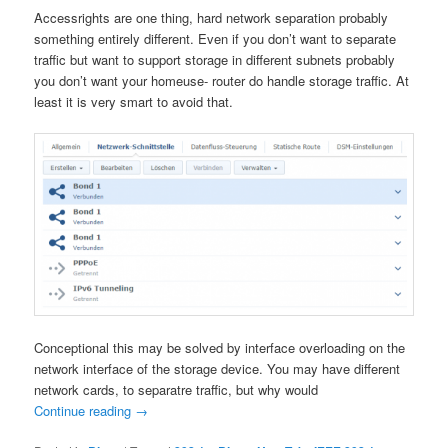
Accessrights are one thing, hard network separation probably
something entirely different. Even if you don’t want to separate
traffic but want to support storage in different subnets probably
you don’t want your homeuse- router do handle storage traffic. At
least it is very smart to avoid that.
Conceptional this may be solved by interface overloading on the
network interface of the storage device. You may have different
network cards, to separatre traffic, but why would
Continue reading
→