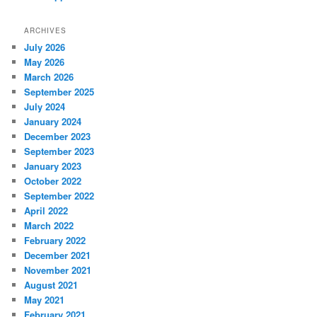
ARCHIVES
July 2026
May 2026
March 2026
September 2025
July 2024
January 2024
December 2023
September 2023
January 2023
October 2022
September 2022
April 2022
March 2022
February 2022
December 2021
November 2021
August 2021
May 2021
February 2021