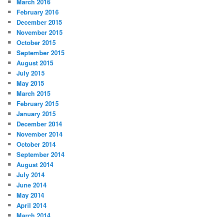
March 2016
February 2016
December 2015
November 2015
October 2015
September 2015
August 2015
July 2015
May 2015
March 2015
February 2015
January 2015
December 2014
November 2014
October 2014
September 2014
August 2014
July 2014
June 2014
May 2014
April 2014
March 2014