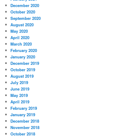
December 2020
October 2020
September 2020
August 2020
May 2020
April 2020
March 2020
February 2020
January 2020
December 2019
October 2019
August 2019
July 2019
June 2019
May 2019
April 2019
February 2019
January 2019
December 2018
November 2018
October 2018