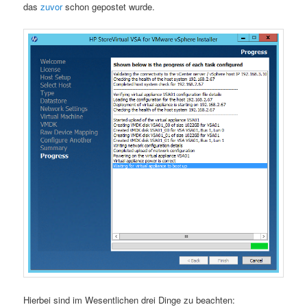
das
zuvor
schon gepostet wurde.
Hierbei sind im Wesentlichen drei Dinge zu beachten: