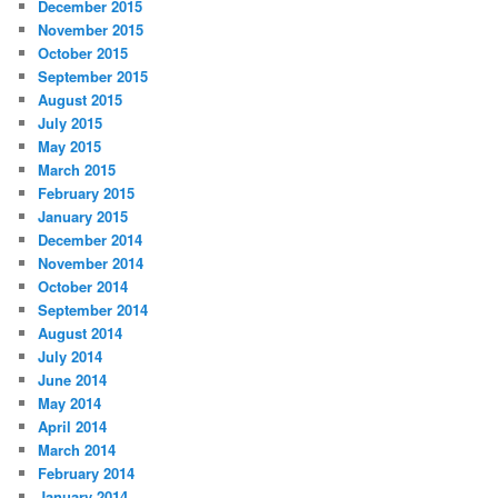
December 2015
November 2015
October 2015
September 2015
August 2015
July 2015
May 2015
March 2015
February 2015
January 2015
December 2014
November 2014
October 2014
September 2014
August 2014
July 2014
June 2014
May 2014
April 2014
March 2014
February 2014
January 2014