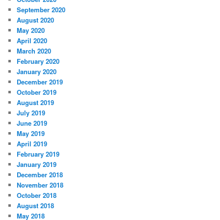
September 2020
August 2020
May 2020
April 2020
March 2020
February 2020
January 2020
December 2019
October 2019
August 2019
July 2019
June 2019
May 2019
April 2019
February 2019
January 2019
December 2018
November 2018
October 2018
August 2018
May 2018