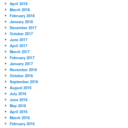
April 2018
March 2018
February 2018
January 2018
December 2017
October 2017
June 2017
April 2017
March 2017
February 2017
January 2017
November 2016
October 2016
September 2016
August 2016
July 2016
June 2016
May 2016
April 2016
March 2016
February 2016