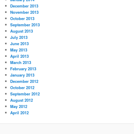
December 2013
November 2013
October 2013
September 2013
August 2013
July 2013
June 2013
May 2013
April 2013
March 2013
February 2013
January 2013
December 2012
October 2012
September 2012
August 2012
May 2012
April 2012