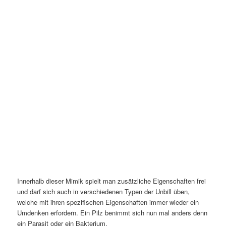
Innerhalb dieser Mimik spielt man zusätzliche Eigenschaften frei
und darf sich auch in verschiedenen Typen der Unbill üben,
welche mit ihren spezifischen Eigenschaften immer wieder ein
Umdenken erfordern. Ein Pilz benimmt sich nun mal anders denn
ein Parasit oder ein Bakterium.