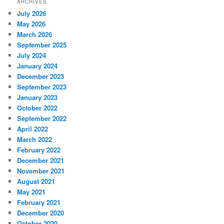
ARCHIVES
July 2026
May 2026
March 2026
September 2025
July 2024
January 2024
December 2023
September 2023
January 2023
October 2022
September 2022
April 2022
March 2022
February 2022
December 2021
November 2021
August 2021
May 2021
February 2021
December 2020
October 2020