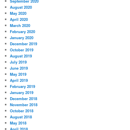
September 2020
August 2020
May 2020
April 2020
March 2020
February 2020
January 2020
December 2019
October 2019
August 2019
July 2019
June 2019
May 2019
April 2019
February 2019
January 2019
December 2018
November 2018
October 2018
August 2018
May 2018
April 2018