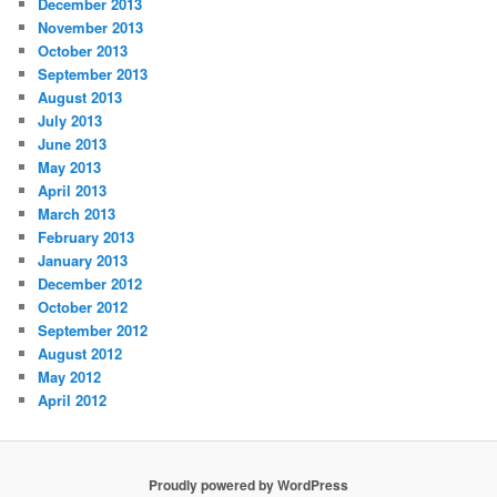
December 2013
November 2013
October 2013
September 2013
August 2013
July 2013
June 2013
May 2013
April 2013
March 2013
February 2013
January 2013
December 2012
October 2012
September 2012
August 2012
May 2012
April 2012
Proudly powered by WordPress