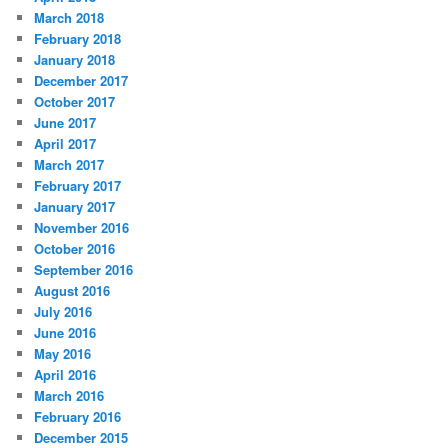
March 2018
February 2018
January 2018
December 2017
October 2017
June 2017
April 2017
March 2017
February 2017
January 2017
November 2016
October 2016
September 2016
August 2016
July 2016
June 2016
May 2016
April 2016
March 2016
February 2016
December 2015