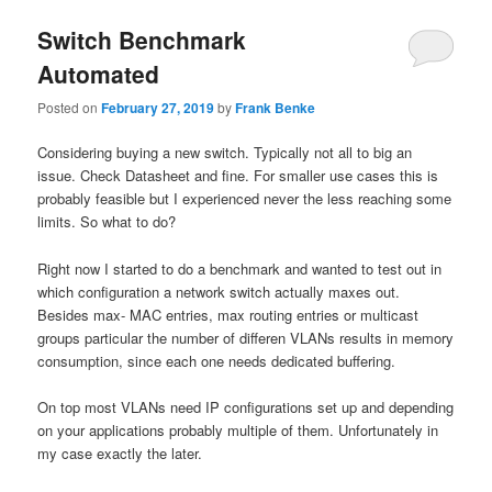
Switch Benchmark
Automated
Posted on
February 27, 2019
by
Frank Benke
Considering buying a new switch. Typically not all to big an
issue. Check Datasheet and fine. For smaller use cases this is
probably feasible but I experienced never the less reaching some
limits. So what to do?
Right now I started to do a benchmark and wanted to test out in
which configuration a network switch actually maxes out.
Besides max- MAC entries, max routing entries or multicast
groups particular the number of differen VLANs results in memory
consumption, since each one needs dedicated buffering.
On top most VLANs need IP configurations set up and depending
on your applications probably multiple of them. Unfortunately in
my case exactly the later.