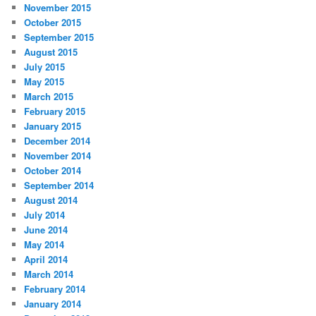
November 2015
October 2015
September 2015
August 2015
July 2015
May 2015
March 2015
February 2015
January 2015
December 2014
November 2014
October 2014
September 2014
August 2014
July 2014
June 2014
May 2014
April 2014
March 2014
February 2014
January 2014