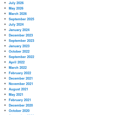
July 2026
May 2026
March 2026
September 2025
July 2024
January 2024
December 2023
September 2023
January 2023
October 2022
September 2022
April 2022
March 2022
February 2022
December 2021
November 2021
August 2021
May 2021
February 2021
December 2020
October 2020