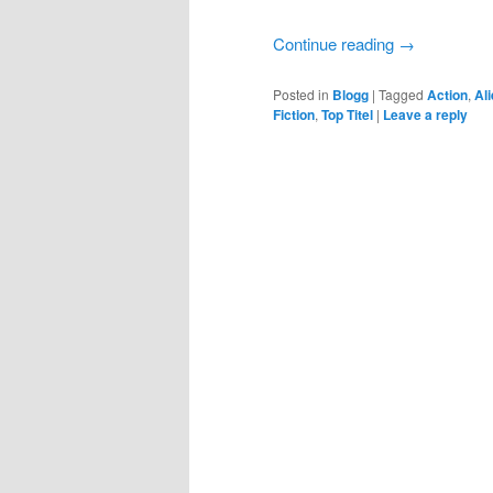
Continue reading
→
Posted in
Blogg
|
Tagged
Action
,
Al
Fiction
,
Top Titel
|
Leave a reply