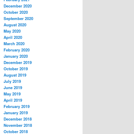
December 2020
October 2020
September 2020
August 2020
May 2020
April 2020
March 2020
February 2020
January 2020
December 2019
October 2019
August 2019
July 2019
June 2019
May 2019
April 2019
February 2019
January 2019
December 2018
November 2018
October 2018