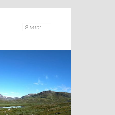
Search