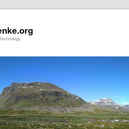
nke.org
 Technology