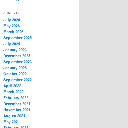
ARCHIVES
July 2026
May 2026
March 2026
September 2025
July 2024
January 2024
December 2023
September 2023
January 2023
October 2022
September 2022
April 2022
March 2022
February 2022
December 2021
November 2021
August 2021
May 2021
February 2021