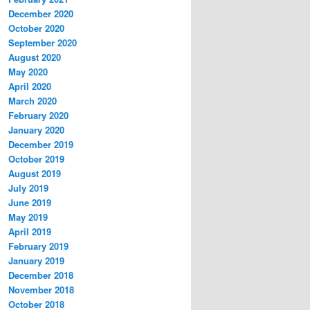
December 2020
October 2020
September 2020
August 2020
May 2020
April 2020
March 2020
February 2020
January 2020
December 2019
October 2019
August 2019
July 2019
June 2019
May 2019
April 2019
February 2019
January 2019
December 2018
November 2018
October 2018