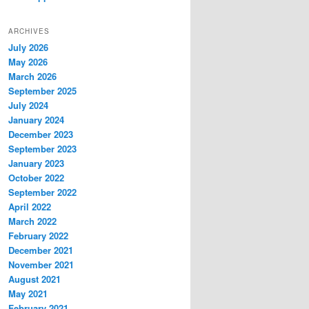
ARCHIVES
July 2026
May 2026
March 2026
September 2025
July 2024
January 2024
December 2023
September 2023
January 2023
October 2022
September 2022
April 2022
March 2022
February 2022
December 2021
November 2021
August 2021
May 2021
February 2021