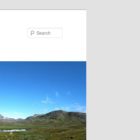
Search