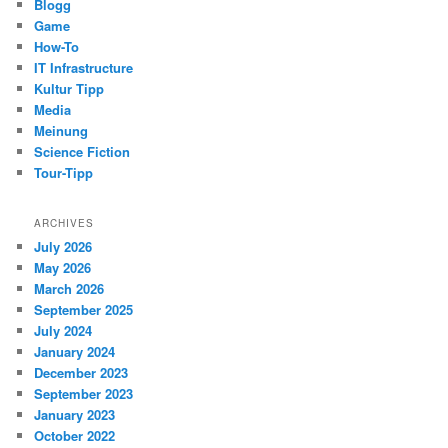
Blogg
Game
How-To
IT Infrastructure
Kultur Tipp
Media
Meinung
Science Fiction
Tour-Tipp
ARCHIVES
July 2026
May 2026
March 2026
September 2025
July 2024
January 2024
December 2023
September 2023
January 2023
October 2022