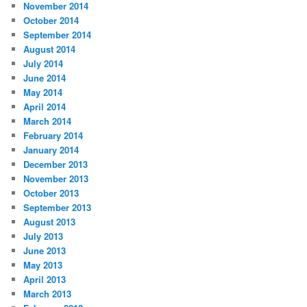
November 2014
October 2014
September 2014
August 2014
July 2014
June 2014
May 2014
April 2014
March 2014
February 2014
January 2014
December 2013
November 2013
October 2013
September 2013
August 2013
July 2013
June 2013
May 2013
April 2013
March 2013