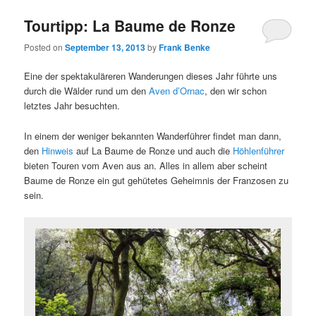
Tourtipp: La Baume de Ronze
Posted on
September 13, 2013
by
Frank Benke
Eine der spektakuläreren Wanderungen dieses Jahr führte uns
durch die Wälder rund um den
Aven d’Ornac
, den wir schon
letztes Jahr besuchten.
In einem der weniger bekannten Wanderführer findet man dann,
den
Hinweis
auf La Baume de Ronze und auch die
Höhlenführer
bieten Touren vom Aven aus an. Alles in allem aber scheint
Baume de Ronze ein gut gehütetes Geheimnis der Franzosen zu
sein.