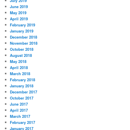
July 2019
June 2019
May 2019
April 2019
February 2019
January 2019
December 2018
November 2018
October 2018
August 2018
May 2018
April 2018
March 2018
February 2018
January 2018
December 2017
October 2017
June 2017
April 2017
March 2017
February 2017
January 2017