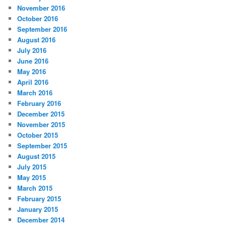
November 2016
October 2016
September 2016
August 2016
July 2016
June 2016
May 2016
April 2016
March 2016
February 2016
December 2015
November 2015
October 2015
September 2015
August 2015
July 2015
May 2015
March 2015
February 2015
January 2015
December 2014