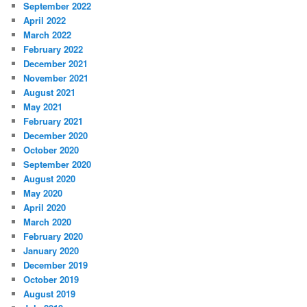
September 2022
April 2022
March 2022
February 2022
December 2021
November 2021
August 2021
May 2021
February 2021
December 2020
October 2020
September 2020
August 2020
May 2020
April 2020
March 2020
February 2020
January 2020
December 2019
October 2019
August 2019