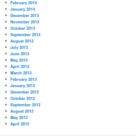
February 2014
January 2014
December 2013
November 2013
October 2013
September 2013
August 2013
July 2013
June 2013
May 2013
April 2013
March 2013
February 2013
January 2013
December 2012
October 2012
September 2012
August 2012
May 2012
April 2012