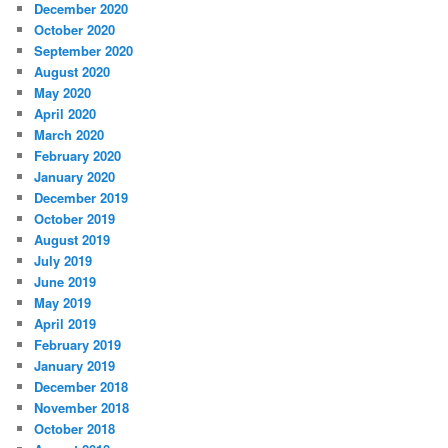
December 2020
October 2020
September 2020
August 2020
May 2020
April 2020
March 2020
February 2020
January 2020
December 2019
October 2019
August 2019
July 2019
June 2019
May 2019
April 2019
February 2019
January 2019
December 2018
November 2018
October 2018