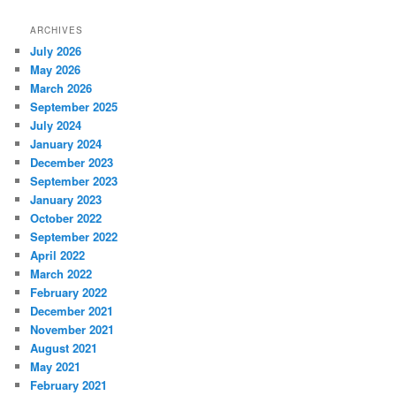
ARCHIVES
July 2026
May 2026
March 2026
September 2025
July 2024
January 2024
December 2023
September 2023
January 2023
October 2022
September 2022
April 2022
March 2022
February 2022
December 2021
November 2021
August 2021
May 2021
February 2021