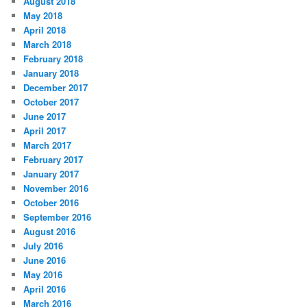
August 2018
May 2018
April 2018
March 2018
February 2018
January 2018
December 2017
October 2017
June 2017
April 2017
March 2017
February 2017
January 2017
November 2016
October 2016
September 2016
August 2016
July 2016
June 2016
May 2016
April 2016
March 2016