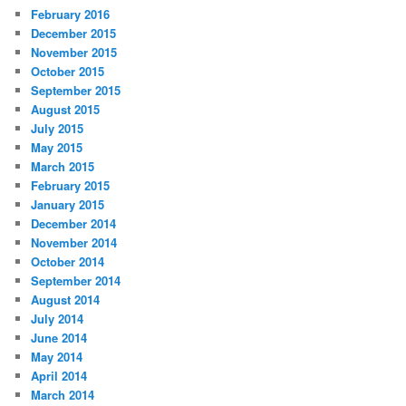
February 2016
December 2015
November 2015
October 2015
September 2015
August 2015
July 2015
May 2015
March 2015
February 2015
January 2015
December 2014
November 2014
October 2014
September 2014
August 2014
July 2014
June 2014
May 2014
April 2014
March 2014