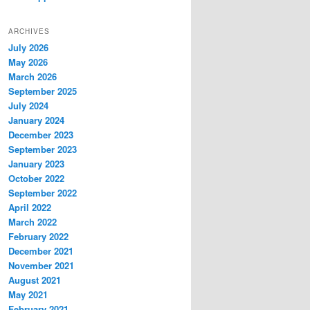
ARCHIVES
July 2026
May 2026
March 2026
September 2025
July 2024
January 2024
December 2023
September 2023
January 2023
October 2022
September 2022
April 2022
March 2022
February 2022
December 2021
November 2021
August 2021
May 2021
February 2021