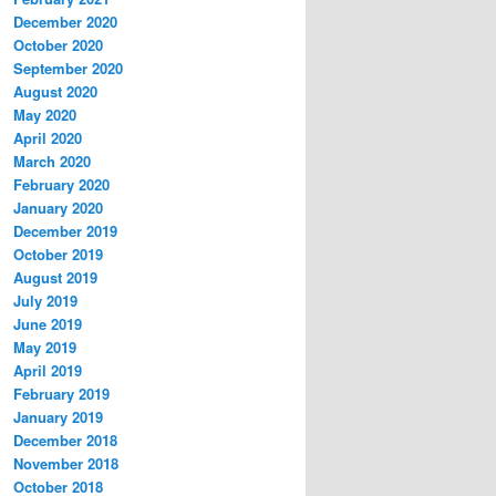
December 2020
October 2020
September 2020
August 2020
May 2020
April 2020
March 2020
February 2020
January 2020
December 2019
October 2019
August 2019
July 2019
June 2019
May 2019
April 2019
February 2019
January 2019
December 2018
November 2018
October 2018