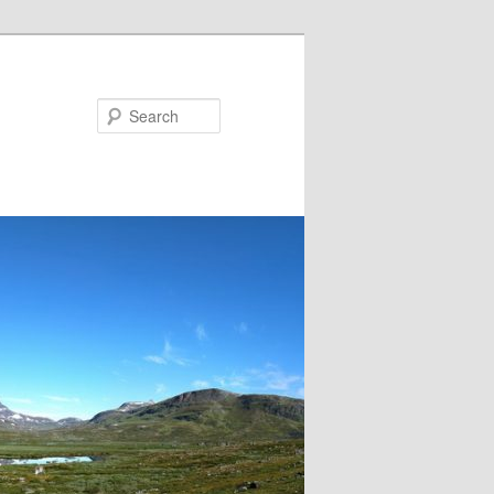
Search