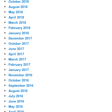
October 2018
August 2018
May 2018
April 2018
March 2018
February 2018
January 2018
December 2017
October 2017
June 2017
April 2017
March 2017
February 2017
January 2017
November 2016
October 2016
September 2016
August 2016
July 2016
June 2016
May 2016
April 2016