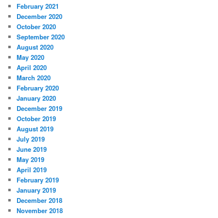
February 2021
December 2020
October 2020
September 2020
August 2020
May 2020
April 2020
March 2020
February 2020
January 2020
December 2019
October 2019
August 2019
July 2019
June 2019
May 2019
April 2019
February 2019
January 2019
December 2018
November 2018