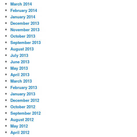
March 2014
February 2014
January 2014
December 2013
November 2013
October 2013
September 2013
August 2013
July 2013
June 2013
May 2013
April 2013
March 2013
February 2013
January 2013
December 2012
October 2012
September 2012
August 2012
May 2012
April 2012