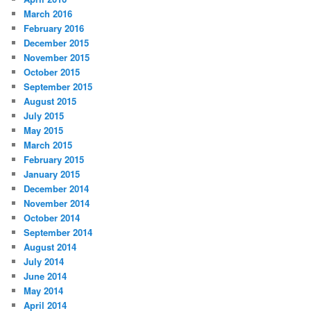
March 2016
February 2016
December 2015
November 2015
October 2015
September 2015
August 2015
July 2015
May 2015
March 2015
February 2015
January 2015
December 2014
November 2014
October 2014
September 2014
August 2014
July 2014
June 2014
May 2014
April 2014