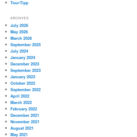
Tour-Tipp
ARCHIVES
July 2026
May 2026
March 2026
September 2025
July 2024
January 2024
December 2023
September 2023
January 2023
October 2022
September 2022
April 2022
March 2022
February 2022
December 2021
November 2021
August 2021
May 2021