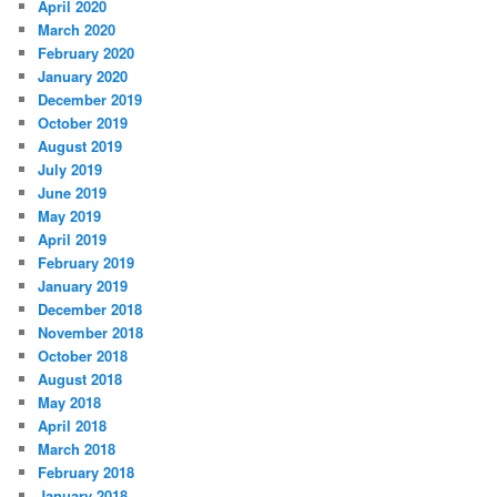
April 2020
March 2020
February 2020
January 2020
December 2019
October 2019
August 2019
July 2019
June 2019
May 2019
April 2019
February 2019
January 2019
December 2018
November 2018
October 2018
August 2018
May 2018
April 2018
March 2018
February 2018
January 2018