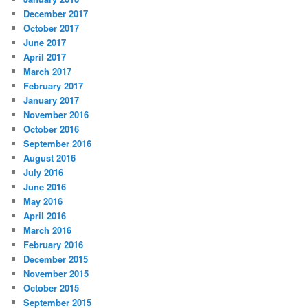
December 2017
October 2017
June 2017
April 2017
March 2017
February 2017
January 2017
November 2016
October 2016
September 2016
August 2016
July 2016
June 2016
May 2016
April 2016
March 2016
February 2016
December 2015
November 2015
October 2015
September 2015