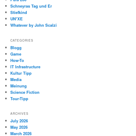
Schneyras Tag und Er
Stiefkind
UN*XE
Whatever by John Scalzi
CATEGORIES
Blogg
Game
How-To
IT Infrastructure
Kultur Tipp
Media
Meinung
Science Fiction
Tour-Tipp
ARCHIVES
July 2026
May 2026
March 2026