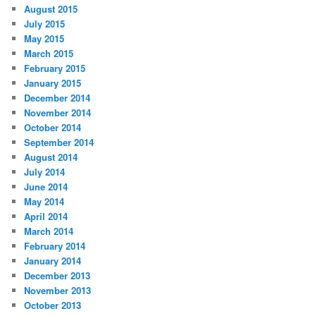
August 2015
July 2015
May 2015
March 2015
February 2015
January 2015
December 2014
November 2014
October 2014
September 2014
August 2014
July 2014
June 2014
May 2014
April 2014
March 2014
February 2014
January 2014
December 2013
November 2013
October 2013