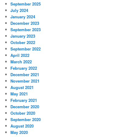
September 2025
July 2024
January 2024
December 2023
September 2023
January 2023
October 2022
September 2022
April 2022
March 2022
February 2022
December 2021
November 2021
August 2021
May 2021
February 2021
December 2020
October 2020
September 2020
August 2020
May 2020