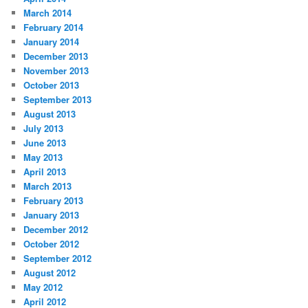
March 2014
February 2014
January 2014
December 2013
November 2013
October 2013
September 2013
August 2013
July 2013
June 2013
May 2013
April 2013
March 2013
February 2013
January 2013
December 2012
October 2012
September 2012
August 2012
May 2012
April 2012