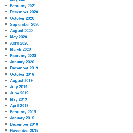
February 2021
December 2020
October 2020
September 2020
August 2020
May 2020
April 2020
March 2020
February 2020
January 2020
December 2019
October 2019
August 2019
July 2019
June 2019
May 2019
April 2019
February 2019
January 2019
December 2018
November 2018