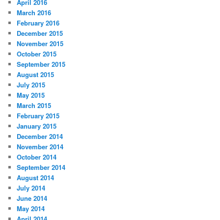
April 2016
March 2016
February 2016
December 2015
November 2015
October 2015
September 2015
August 2015
July 2015
May 2015
March 2015
February 2015
January 2015
December 2014
November 2014
October 2014
September 2014
August 2014
July 2014
June 2014
May 2014
April 2014