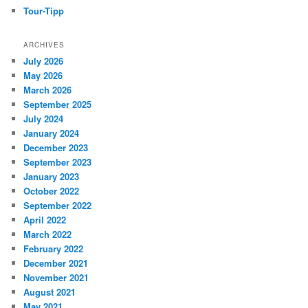
Tour-Tipp
ARCHIVES
July 2026
May 2026
March 2026
September 2025
July 2024
January 2024
December 2023
September 2023
January 2023
October 2022
September 2022
April 2022
March 2022
February 2022
December 2021
November 2021
August 2021
May 2021