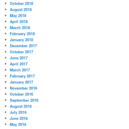
October 2018
August 2018
May 2018
April 2018
March 2018
February 2018
January 2018
December 2017
October 2017
June 2017
April 2017
March 2017
February 2017
January 2017
November 2016
October 2016
September 2016
August 2016
July 2016
June 2016
May 2016