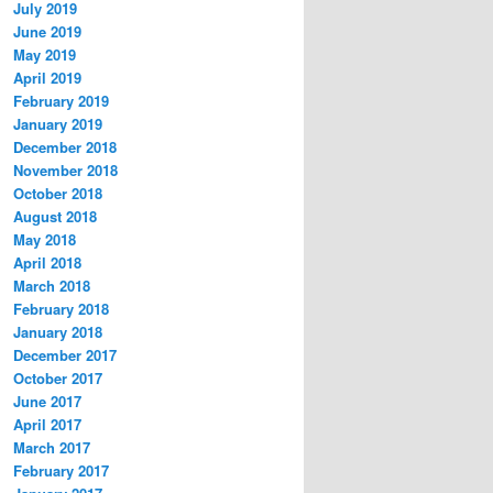
July 2019
June 2019
May 2019
April 2019
February 2019
January 2019
December 2018
November 2018
October 2018
August 2018
May 2018
April 2018
March 2018
February 2018
January 2018
December 2017
October 2017
June 2017
April 2017
March 2017
February 2017