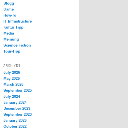
Blogg
Game
How-To
IT Infrastructure
Kultur Tipp
Media
Meinung
Science Fiction
Tour-Tipp
ARCHIVES
July 2026
May 2026
March 2026
September 2025
July 2024
January 2024
December 2023
September 2023
January 2023
October 2022