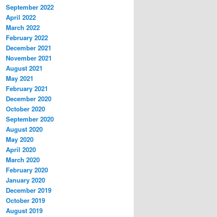
September 2022
April 2022
March 2022
February 2022
December 2021
November 2021
August 2021
May 2021
February 2021
December 2020
October 2020
September 2020
August 2020
May 2020
April 2020
March 2020
February 2020
January 2020
December 2019
October 2019
August 2019