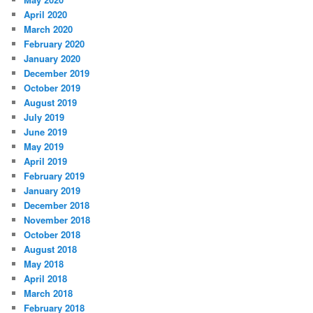
April 2020
March 2020
February 2020
January 2020
December 2019
October 2019
August 2019
July 2019
June 2019
May 2019
April 2019
February 2019
January 2019
December 2018
November 2018
October 2018
August 2018
May 2018
April 2018
March 2018
February 2018