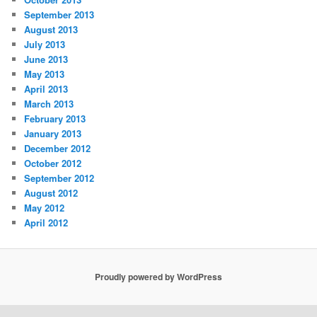
September 2013
August 2013
July 2013
June 2013
May 2013
April 2013
March 2013
February 2013
January 2013
December 2012
October 2012
September 2012
August 2012
May 2012
April 2012
Proudly powered by WordPress