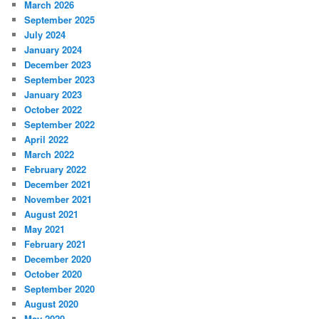
March 2026
September 2025
July 2024
January 2024
December 2023
September 2023
January 2023
October 2022
September 2022
April 2022
March 2022
February 2022
December 2021
November 2021
August 2021
May 2021
February 2021
December 2020
October 2020
September 2020
August 2020
May 2020