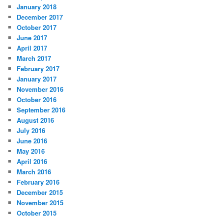
January 2018
December 2017
October 2017
June 2017
April 2017
March 2017
February 2017
January 2017
November 2016
October 2016
September 2016
August 2016
July 2016
June 2016
May 2016
April 2016
March 2016
February 2016
December 2015
November 2015
October 2015