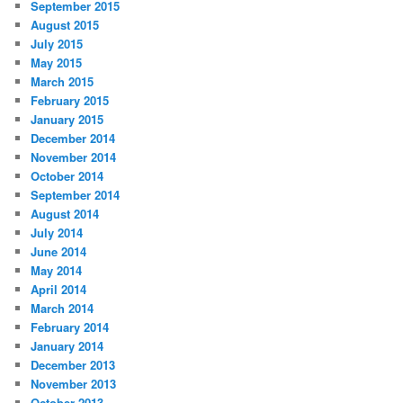
September 2015
August 2015
July 2015
May 2015
March 2015
February 2015
January 2015
December 2014
November 2014
October 2014
September 2014
August 2014
July 2014
June 2014
May 2014
April 2014
March 2014
February 2014
January 2014
December 2013
November 2013
October 2013