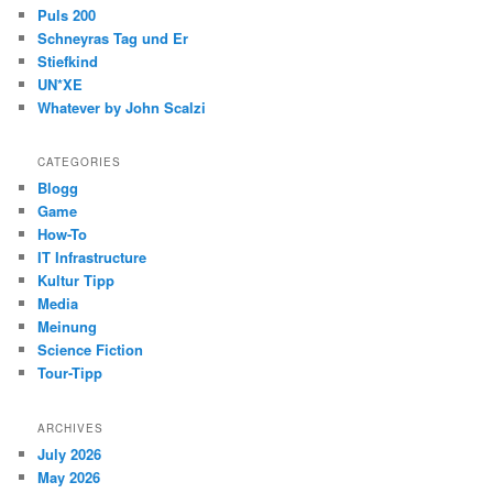
Puls 200
Schneyras Tag und Er
Stiefkind
UN*XE
Whatever by John Scalzi
CATEGORIES
Blogg
Game
How-To
IT Infrastructure
Kultur Tipp
Media
Meinung
Science Fiction
Tour-Tipp
ARCHIVES
July 2026
May 2026