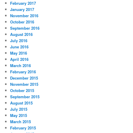
February 2017
January 2017
November 2016
October 2016
September 2016
August 2016
July 2016
June 2016
May 2016
April 2016
March 2016
February 2016
December 2015
November 2015
October 2015
September 2015
August 2015
July 2015
May 2015
March 2015
February 2015