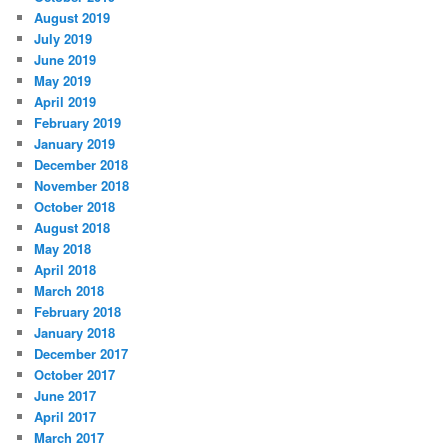
August 2019
July 2019
June 2019
May 2019
April 2019
February 2019
January 2019
December 2018
November 2018
October 2018
August 2018
May 2018
April 2018
March 2018
February 2018
January 2018
December 2017
October 2017
June 2017
April 2017
March 2017