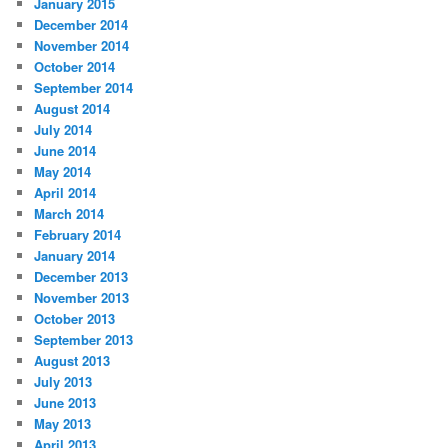
January 2015
December 2014
November 2014
October 2014
September 2014
August 2014
July 2014
June 2014
May 2014
April 2014
March 2014
February 2014
January 2014
December 2013
November 2013
October 2013
September 2013
August 2013
July 2013
June 2013
May 2013
April 2013