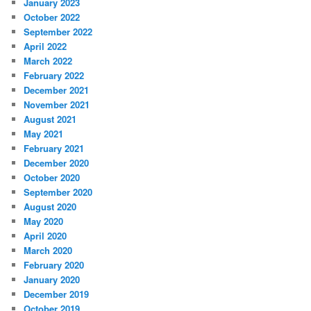
January 2023
October 2022
September 2022
April 2022
March 2022
February 2022
December 2021
November 2021
August 2021
May 2021
February 2021
December 2020
October 2020
September 2020
August 2020
May 2020
April 2020
March 2020
February 2020
January 2020
December 2019
October 2019