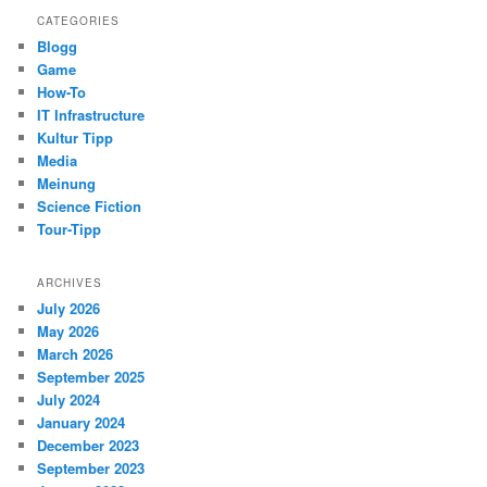
CATEGORIES
Blogg
Game
How-To
IT Infrastructure
Kultur Tipp
Media
Meinung
Science Fiction
Tour-Tipp
ARCHIVES
July 2026
May 2026
March 2026
September 2025
July 2024
January 2024
December 2023
September 2023