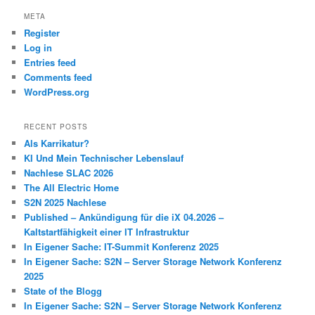
META
Register
Log in
Entries feed
Comments feed
WordPress.org
RECENT POSTS
Als Karrikatur?
KI Und Mein Technischer Lebenslauf
Nachlese SLAC 2026
The All Electric Home
S2N 2025 Nachlese
Published – Ankündigung für die iX 04.2026 –
Kaltstartfähigkeit einer IT Infrastruktur
In Eigener Sache: IT-Summit Konferenz 2025
In Eigener Sache: S2N – Server Storage Network Konferenz
2025
State of the Blogg
In Eigener Sache: S2N – Server Storage Network Konferenz