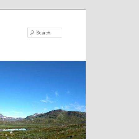
Search