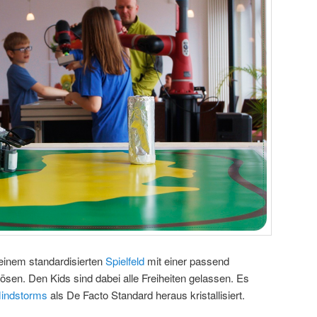
 einem standardisierten
Spielfeld
mit einer passend
ösen. Den Kids sind dabei alle Freiheiten gelassen. Es
indstorms
als De Facto Standard heraus kristallisiert.