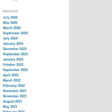
ARCHIVES
July 2026
May 2026
March 2026
September 2025
July 2024
January 2024
December 2023
September 2023
January 2023
October 2022
September 2022
April 2022
March 2022
February 2022
December 2021
November 2021
August 2021
May 2021
February 2021