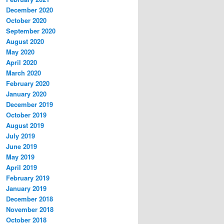
December 2020
October 2020
September 2020
August 2020
May 2020
April 2020
March 2020
February 2020
January 2020
December 2019
October 2019
August 2019
July 2019
June 2019
May 2019
April 2019
February 2019
January 2019
December 2018
November 2018
October 2018