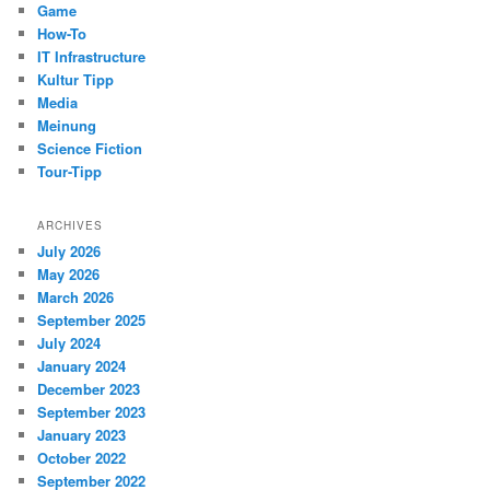
Game
How-To
IT Infrastructure
Kultur Tipp
Media
Meinung
Science Fiction
Tour-Tipp
ARCHIVES
July 2026
May 2026
March 2026
September 2025
July 2024
January 2024
December 2023
September 2023
January 2023
October 2022
September 2022