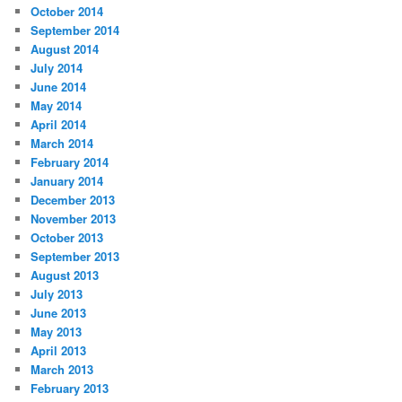
October 2014
September 2014
August 2014
July 2014
June 2014
May 2014
April 2014
March 2014
February 2014
January 2014
December 2013
November 2013
October 2013
September 2013
August 2013
July 2013
June 2013
May 2013
April 2013
March 2013
February 2013