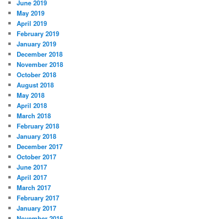
June 2019
May 2019
April 2019
February 2019
January 2019
December 2018
November 2018
October 2018
August 2018
May 2018
April 2018
March 2018
February 2018
January 2018
December 2017
October 2017
June 2017
April 2017
March 2017
February 2017
January 2017
November 2016