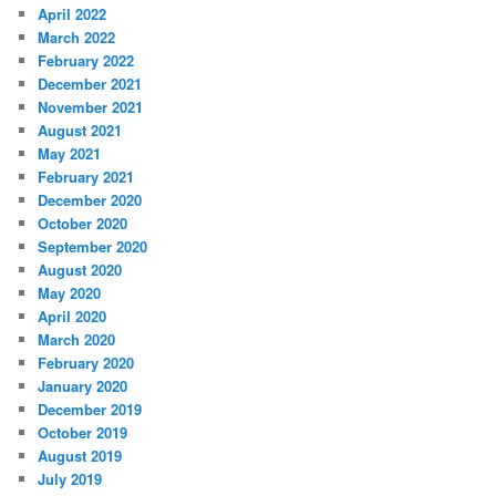
April 2022
March 2022
February 2022
December 2021
November 2021
August 2021
May 2021
February 2021
December 2020
October 2020
September 2020
August 2020
May 2020
April 2020
March 2020
February 2020
January 2020
December 2019
October 2019
August 2019
July 2019