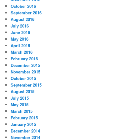
October 2016
September 2016
August 2016
July 2016
June 2016
May 2016
April 2016
March 2016
February 2016
December 2015
November 2015
October 2015
September 2015
August 2015
July 2015
May 2015
March 2015
February 2015
January 2015
December 2014
November 2014