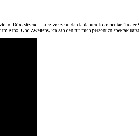
ie im Büro sitzend – kurz vor zehn den lapidaren Kommentar “In der
 im Kino. Und Zweitens, ich sah den für mich persönlich spektakulärst