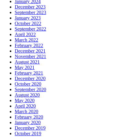
January 2024
December 2023
September 2023
January 2023
October 2022
September 2022
April 2022
March 2022
February 2022
December 2021
November 2021
August 2021
May 2021
February 2021
December 2020
October 2020
September 2020
August 2020
May 2020
April 2020
March 2020
February 2020
January 2020
December 2019
October 2019