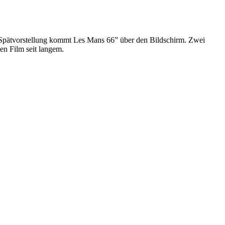
 Spätvorstellung kommt Les Mans 66” über den Bildschirm. Zwei
en Film seit langem.