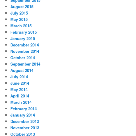
September 2015
August 2015
July 2015
May 2015
March 2015
February 2015
January 2015
December 2014
November 2014
October 2014
September 2014
August 2014
July 2014
June 2014
May 2014
April 2014
March 2014
February 2014
January 2014
December 2013
November 2013
October 2013