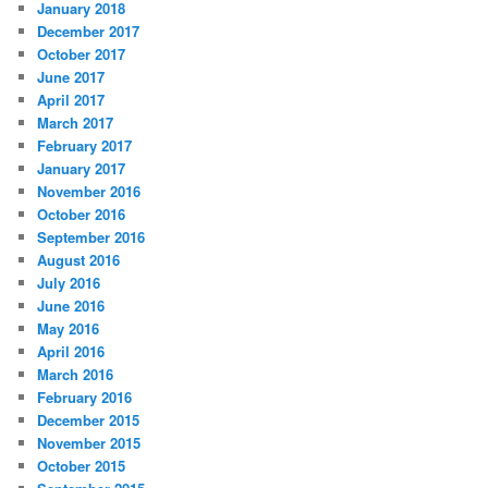
January 2018
December 2017
October 2017
June 2017
April 2017
March 2017
February 2017
January 2017
November 2016
October 2016
September 2016
August 2016
July 2016
June 2016
May 2016
April 2016
March 2016
February 2016
December 2015
November 2015
October 2015