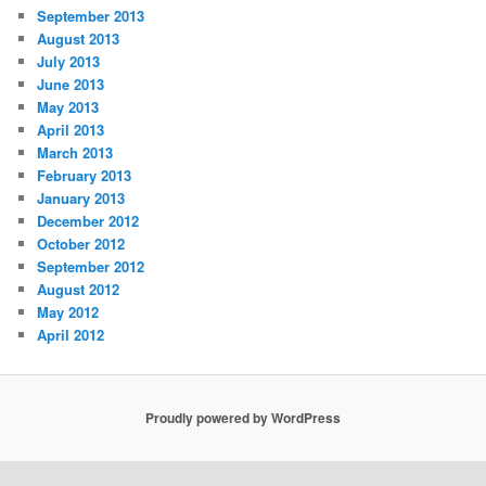
September 2013
August 2013
July 2013
June 2013
May 2013
April 2013
March 2013
February 2013
January 2013
December 2012
October 2012
September 2012
August 2012
May 2012
April 2012
Proudly powered by WordPress