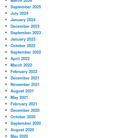
March 2026
September 2025
July 2024
January 2024
December 2023
September 2023
January 2023
October 2022
September 2022
April 2022
March 2022
February 2022
December 2021
November 2021
August 2021
May 2021
February 2021
December 2020
October 2020
September 2020
August 2020
May 2020