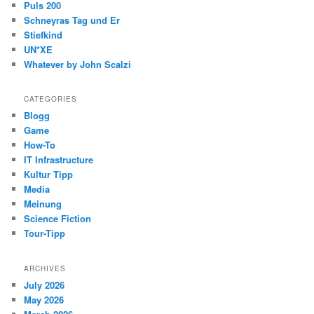
Puls 200
Schneyras Tag und Er
Stiefkind
UN*XE
Whatever by John Scalzi
CATEGORIES
Blogg
Game
How-To
IT Infrastructure
Kultur Tipp
Media
Meinung
Science Fiction
Tour-Tipp
ARCHIVES
July 2026
May 2026