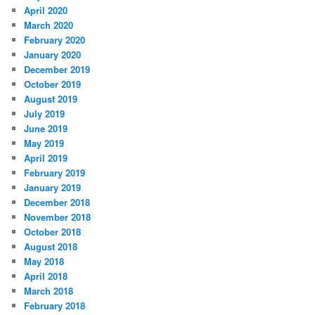
April 2020
March 2020
February 2020
January 2020
December 2019
October 2019
August 2019
July 2019
June 2019
May 2019
April 2019
February 2019
January 2019
December 2018
November 2018
October 2018
August 2018
May 2018
April 2018
March 2018
February 2018