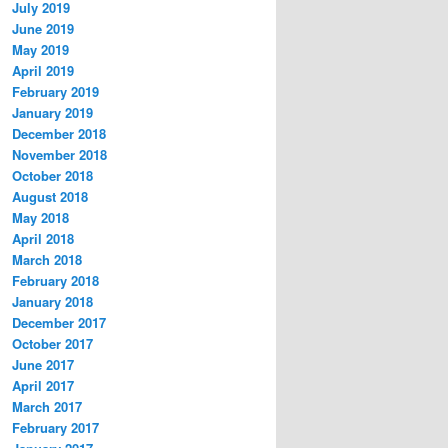
July 2019
June 2019
May 2019
April 2019
February 2019
January 2019
December 2018
November 2018
October 2018
August 2018
May 2018
April 2018
March 2018
February 2018
January 2018
December 2017
October 2017
June 2017
April 2017
March 2017
February 2017