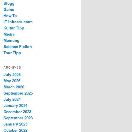
Blogg
Game
How-To
IT Infrastructure
Kultur Tipp
Media
Meinung
Science Fiction
Tour-Tipp
ARCHIVES
July 2026
May 2026
March 2026
September 2025
July 2024
January 2024
December 2023
September 2023
January 2023
October 2022