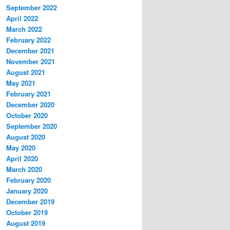
September 2022
April 2022
March 2022
February 2022
December 2021
November 2021
August 2021
May 2021
February 2021
December 2020
October 2020
September 2020
August 2020
May 2020
April 2020
March 2020
February 2020
January 2020
December 2019
October 2019
August 2019