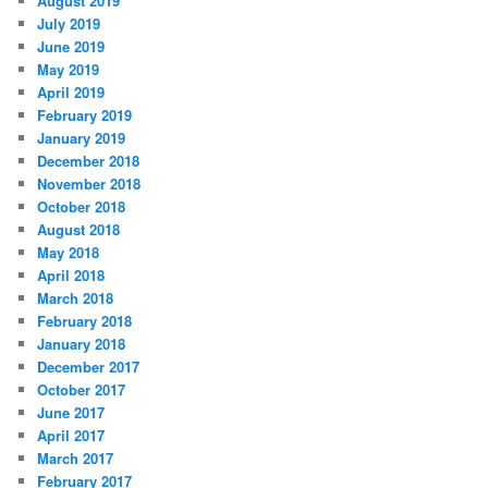
August 2019
July 2019
June 2019
May 2019
April 2019
February 2019
January 2019
December 2018
November 2018
October 2018
August 2018
May 2018
April 2018
March 2018
February 2018
January 2018
December 2017
October 2017
June 2017
April 2017
March 2017
February 2017