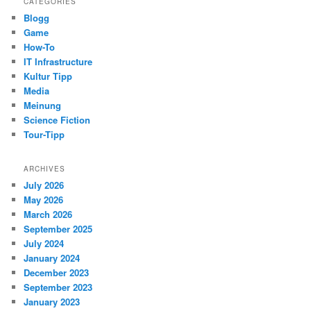
CATEGORIES
Blogg
Game
How-To
IT Infrastructure
Kultur Tipp
Media
Meinung
Science Fiction
Tour-Tipp
ARCHIVES
July 2026
May 2026
March 2026
September 2025
July 2024
January 2024
December 2023
September 2023
January 2023