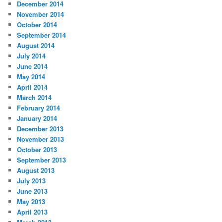
December 2014
November 2014
October 2014
September 2014
August 2014
July 2014
June 2014
May 2014
April 2014
March 2014
February 2014
January 2014
December 2013
November 2013
October 2013
September 2013
August 2013
July 2013
June 2013
May 2013
April 2013