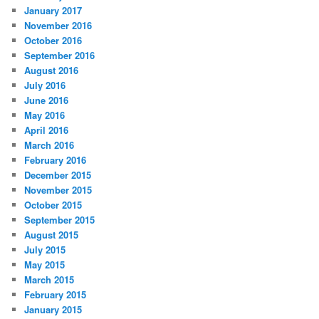
January 2017
November 2016
October 2016
September 2016
August 2016
July 2016
June 2016
May 2016
April 2016
March 2016
February 2016
December 2015
November 2015
October 2015
September 2015
August 2015
July 2015
May 2015
March 2015
February 2015
January 2015