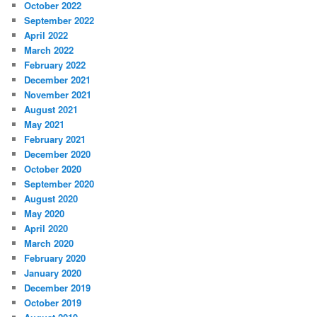
October 2022
September 2022
April 2022
March 2022
February 2022
December 2021
November 2021
August 2021
May 2021
February 2021
December 2020
October 2020
September 2020
August 2020
May 2020
April 2020
March 2020
February 2020
January 2020
December 2019
October 2019