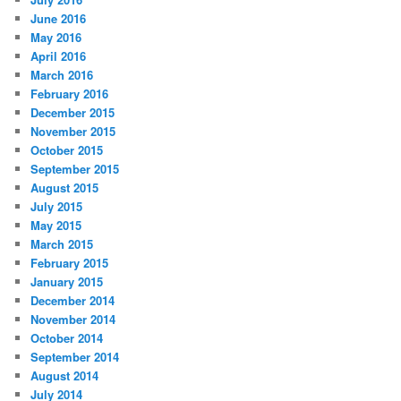
June 2016
May 2016
April 2016
March 2016
February 2016
December 2015
November 2015
October 2015
September 2015
August 2015
July 2015
May 2015
March 2015
February 2015
January 2015
December 2014
November 2014
October 2014
September 2014
August 2014
July 2014