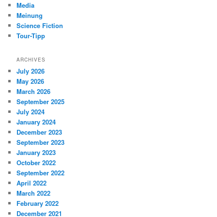
Media
Meinung
Science Fiction
Tour-Tipp
ARCHIVES
July 2026
May 2026
March 2026
September 2025
July 2024
January 2024
December 2023
September 2023
January 2023
October 2022
September 2022
April 2022
March 2022
February 2022
December 2021