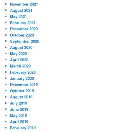
November 2021
August 2021
May 2021
February 2021
December 2020
October 2020
September 2020
August 2020
May 2020
April 2020
March 2020
February 2020
January 2020
December 2019
October 2019
August 2019
July 2019
June 2019
May 2019
April 2019
February 2019