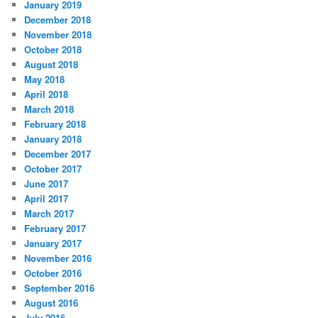
January 2019
December 2018
November 2018
October 2018
August 2018
May 2018
April 2018
March 2018
February 2018
January 2018
December 2017
October 2017
June 2017
April 2017
March 2017
February 2017
January 2017
November 2016
October 2016
September 2016
August 2016
July 2016