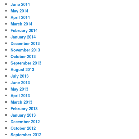
June 2014
May 2014
April 2014
March 2014
February 2014
January 2014
December 2013
November 2013
October 2013
September 2013
August 2013
July 2013
June 2013
May 2013
April 2013
March 2013
February 2013
January 2013
December 2012
October 2012
September 2012