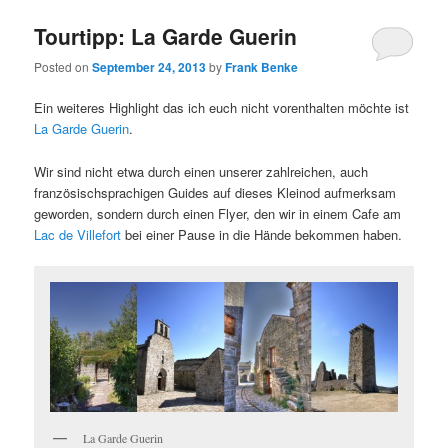
Tourtipp: La Garde Guerin
Posted on
September 24, 2013
by
Frank Benke
Ein weiteres Highlight das ich euch nicht vorenthalten möchte ist
La Garde Guerin
.
Wir sind nicht etwa durch einen unserer zahlreichen, auch
französischsprachigen Guides auf dieses Kleinod aufmerksam
geworden, sondern durch einen Flyer, den wir in einem Cafe am
Lac de Villefort
bei einer Pause in die Hände bekommen haben.
La Garde Guerin