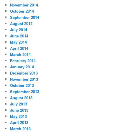
November 2014
October 2014
September 2014
August 2014
July 2014
June 2014
May 2014
April 2014
March 2014
February 2014
January 2014
December 2013
November 2013
October 2013
September 2013
August 2013
July 2013
June 2013
May 2013
April 2013
March 2013