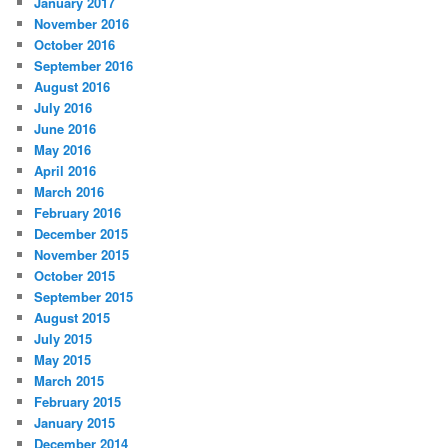
January 2017
November 2016
October 2016
September 2016
August 2016
July 2016
June 2016
May 2016
April 2016
March 2016
February 2016
December 2015
November 2015
October 2015
September 2015
August 2015
July 2015
May 2015
March 2015
February 2015
January 2015
December 2014