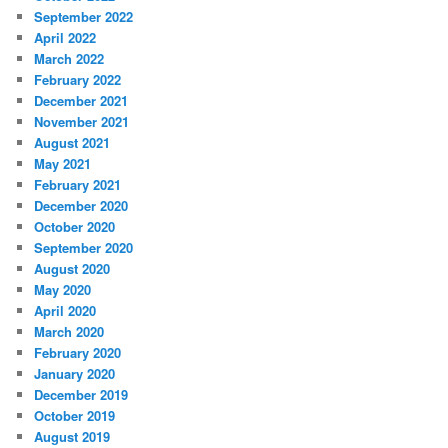
September 2022
April 2022
March 2022
February 2022
December 2021
November 2021
August 2021
May 2021
February 2021
December 2020
October 2020
September 2020
August 2020
May 2020
April 2020
March 2020
February 2020
January 2020
December 2019
October 2019
August 2019