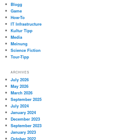
Blogg
Game
How-To
IT Infrastructure
Kultur Tipp
Media
Meinung
Science Fiction
Tour-Tipp
ARCHIVES
July 2026
May 2026
March 2026
September 2025
July 2024
January 2024
December 2023
September 2023
January 2023
October 2022