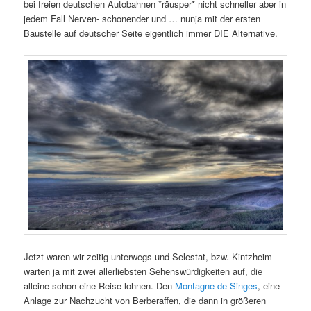
bei freien deutschen Autobahnen *räusper* nicht schneller aber in
jedem Fall Nerven- schonender und … nunja mit der ersten
Baustelle auf deutscher Seite eigentlich immer DIE Alternative.
Jetzt waren wir zeitig unterwegs und Selestat, bzw. Kintzheim
warten ja mit zwei allerliebsten Sehenswürdigkeiten auf, die
alleine schon eine Reise lohnen. Den
Montagne de Singes
, eine
Anlage zur Nachzucht von Berberaffen, die dann in größeren