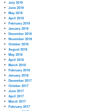
July 2019
June 2019
May 2019
April 2019
February 2019
January 2019
December 2018
November 2018
October 2018
August 2018
May 2018
April 2018
March 2018
February 2018
January 2018
December 2017
October 2017
June 2017
April 2017
March 2017
February 2017