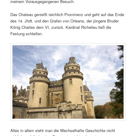
meinem Vorausgegangenen Besuch.
Das Chateau genießt reichlich Prominenz und geht auf das Ende
des 14. Jhdt. und den Grafen von Orleans, der jüngere Bruder
König Charles dem VI, zurück. Kardinal Richelieu ließ die
Festung schleifen.
Alles in allem sieht man die Wechselhafte Geschichte nicht