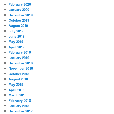
February 2020
January 2020
December 2019
October 2019
August 2019
July 2019
June 2019
May 2019
April 2019
February 2019
January 2019
December 2018
November 2018
October 2018
August 2018
May 2018
April 2018
March 2018
February 2018
January 2018
December 2017