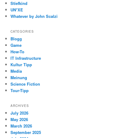
Stiefkind
UN*XE
Whatever by John Scalzi
CATEGORIES
Blogg
Game
How-To
IT Infrastructure
Kultur Tipp
Media
Meinung
Science Fiction
Tour-Tipp
ARCHIVES
July 2026
May 2026
March 2026
September 2025