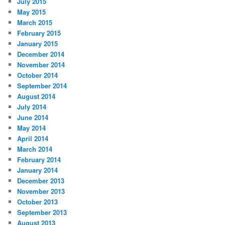
July 2015
May 2015
March 2015
February 2015
January 2015
December 2014
November 2014
October 2014
September 2014
August 2014
July 2014
June 2014
May 2014
April 2014
March 2014
February 2014
January 2014
December 2013
November 2013
October 2013
September 2013
August 2013