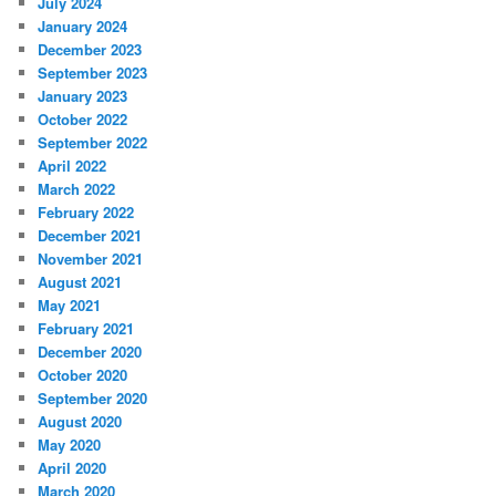
July 2024
January 2024
December 2023
September 2023
January 2023
October 2022
September 2022
April 2022
March 2022
February 2022
December 2021
November 2021
August 2021
May 2021
February 2021
December 2020
October 2020
September 2020
August 2020
May 2020
April 2020
March 2020