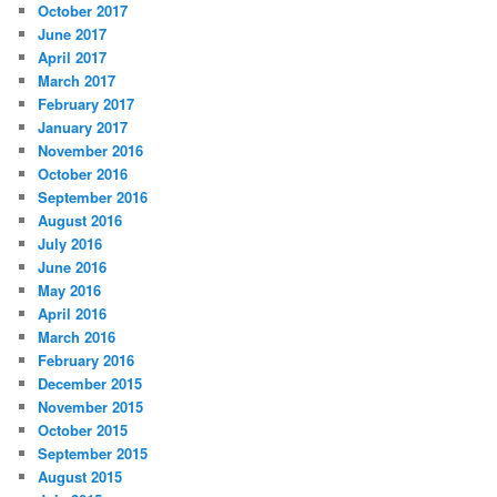
October 2017
June 2017
April 2017
March 2017
February 2017
January 2017
November 2016
October 2016
September 2016
August 2016
July 2016
June 2016
May 2016
April 2016
March 2016
February 2016
December 2015
November 2015
October 2015
September 2015
August 2015