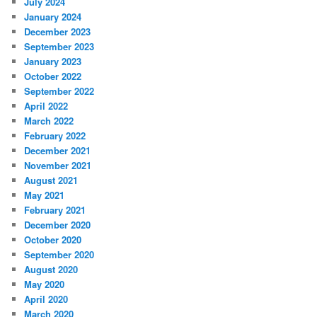
July 2024
January 2024
December 2023
September 2023
January 2023
October 2022
September 2022
April 2022
March 2022
February 2022
December 2021
November 2021
August 2021
May 2021
February 2021
December 2020
October 2020
September 2020
August 2020
May 2020
April 2020
March 2020