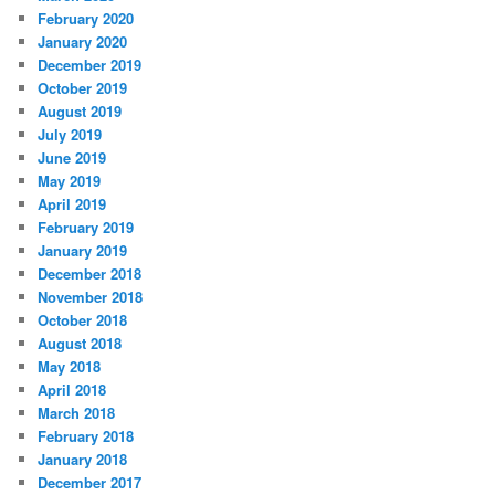
February 2020
January 2020
December 2019
October 2019
August 2019
July 2019
June 2019
May 2019
April 2019
February 2019
January 2019
December 2018
November 2018
October 2018
August 2018
May 2018
April 2018
March 2018
February 2018
January 2018
December 2017