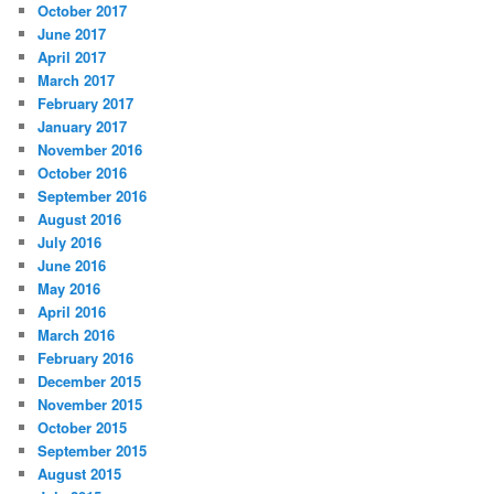
October 2017
June 2017
April 2017
March 2017
February 2017
January 2017
November 2016
October 2016
September 2016
August 2016
July 2016
June 2016
May 2016
April 2016
March 2016
February 2016
December 2015
November 2015
October 2015
September 2015
August 2015