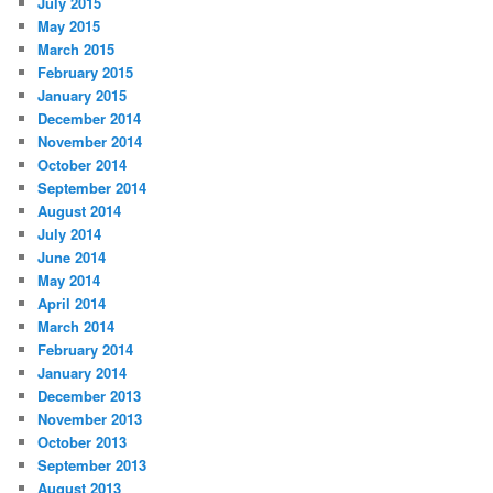
July 2015
May 2015
March 2015
February 2015
January 2015
December 2014
November 2014
October 2014
September 2014
August 2014
July 2014
June 2014
May 2014
April 2014
March 2014
February 2014
January 2014
December 2013
November 2013
October 2013
September 2013
August 2013