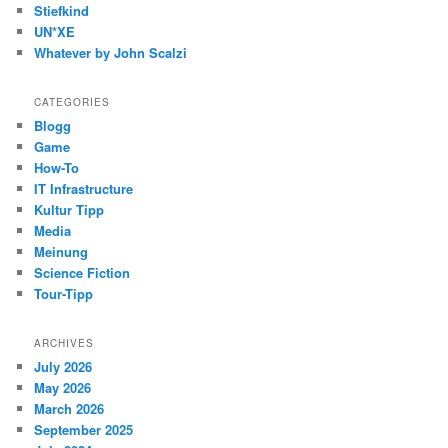
Stiefkind
UN*XE
Whatever by John Scalzi
CATEGORIES
Blogg
Game
How-To
IT Infrastructure
Kultur Tipp
Media
Meinung
Science Fiction
Tour-Tipp
ARCHIVES
July 2026
May 2026
March 2026
September 2025