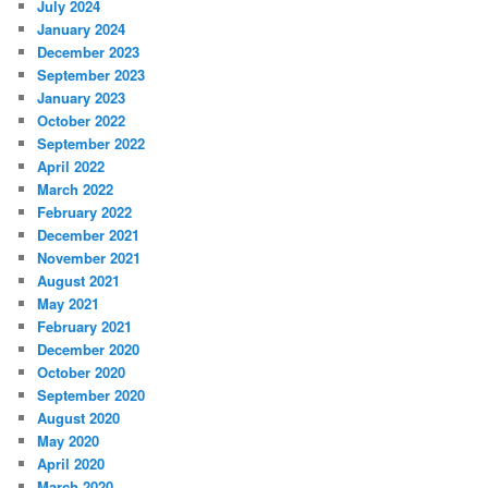
July 2024
January 2024
December 2023
September 2023
January 2023
October 2022
September 2022
April 2022
March 2022
February 2022
December 2021
November 2021
August 2021
May 2021
February 2021
December 2020
October 2020
September 2020
August 2020
May 2020
April 2020
March 2020