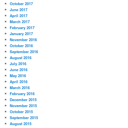
October 2017
June 2017
April 2017
March 2017
February 2017
January 2017
November 2016
October 2016
September 2016
August 2016
July 2016
June 2016
May 2016
April 2016
March 2016
February 2016
December 2015
November 2015
October 2015
September 2015
August 2015