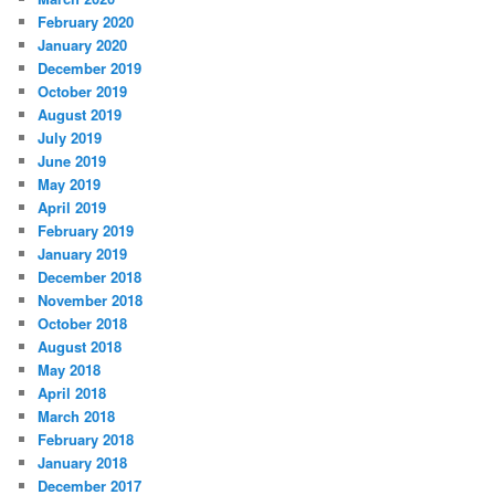
February 2020
January 2020
December 2019
October 2019
August 2019
July 2019
June 2019
May 2019
April 2019
February 2019
January 2019
December 2018
November 2018
October 2018
August 2018
May 2018
April 2018
March 2018
February 2018
January 2018
December 2017