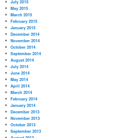
July 2015
May 2015
March 2015
February 2015
January 2015
December 2014
November 2014
October 2014
September 2014
August 2014
July 2014
June 2014
May 2014
April 2014
March 2014
February 2014
January 2014
December 2013
November 2013
October 2013
September 2013
August 2013