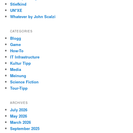
Stiefkind
UN*XE
Whatever by John Scalzi
CATEGORIES
Blogg
Game
How-To
IT Infrastructure
Kultur Tipp
Media
Meinung
Science Fiction
Tour-Tipp
ARCHIVES
July 2026
May 2026
March 2026
September 2025