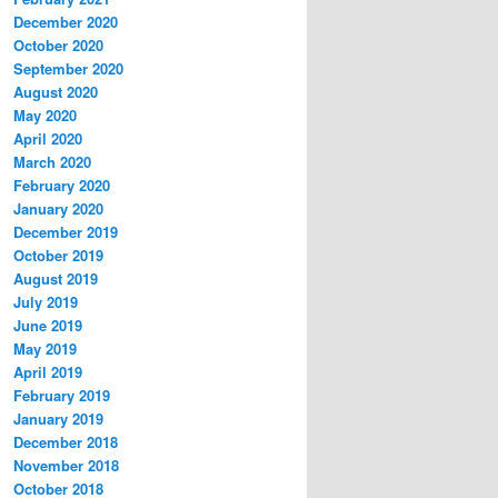
December 2020
October 2020
September 2020
August 2020
May 2020
April 2020
March 2020
February 2020
January 2020
December 2019
October 2019
August 2019
July 2019
June 2019
May 2019
April 2019
February 2019
January 2019
December 2018
November 2018
October 2018