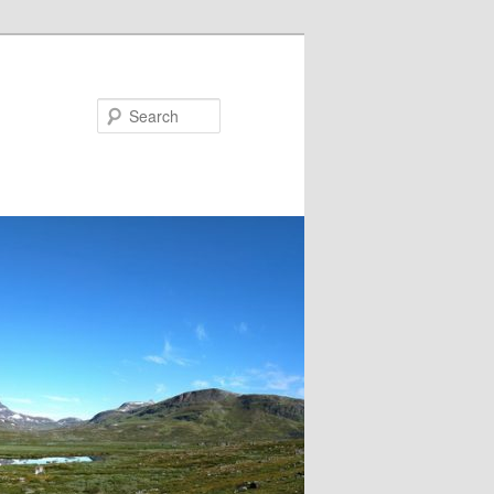
Search