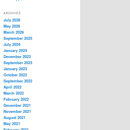
ARCHIVES
July 2026
May 2026
March 2026
September 2025
July 2024
January 2024
December 2023
September 2023
January 2023
October 2022
September 2022
April 2022
March 2022
February 2022
December 2021
November 2021
August 2021
May 2021
February 2021