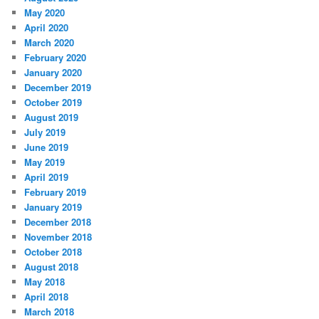
May 2020
April 2020
March 2020
February 2020
January 2020
December 2019
October 2019
August 2019
July 2019
June 2019
May 2019
April 2019
February 2019
January 2019
December 2018
November 2018
October 2018
August 2018
May 2018
April 2018
March 2018