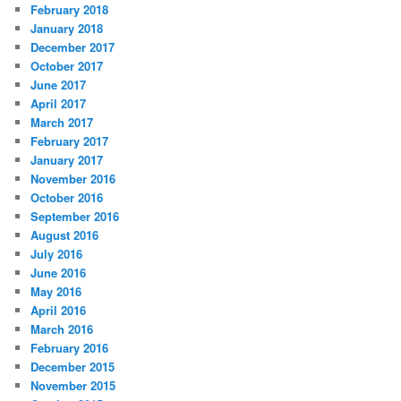
February 2018
January 2018
December 2017
October 2017
June 2017
April 2017
March 2017
February 2017
January 2017
November 2016
October 2016
September 2016
August 2016
July 2016
June 2016
May 2016
April 2016
March 2016
February 2016
December 2015
November 2015