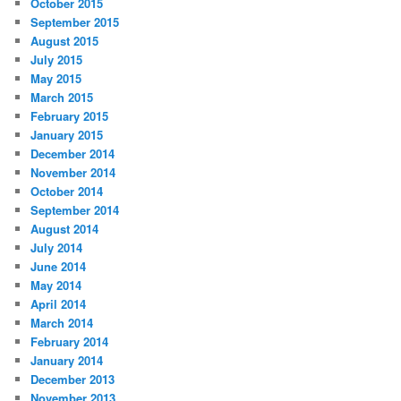
October 2015
September 2015
August 2015
July 2015
May 2015
March 2015
February 2015
January 2015
December 2014
November 2014
October 2014
September 2014
August 2014
July 2014
June 2014
May 2014
April 2014
March 2014
February 2014
January 2014
December 2013
November 2013