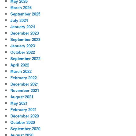
May 2026
March 2026
September 2025
July 2024
January 2024
December 2023
September 2023
January 2023
October 2022
September 2022
April 2022
March 2022
February 2022
December 2021
November 2021
August 2021
May 2021
February 2021
December 2020
October 2020
September 2020
August 2020