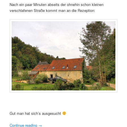
Nach ein paar Minuten abseits der ohnehin schon kleinen
verschlafenen Straße kommt man an die Rezeption:
Gut man hat sich’s ausgesucht
Continue reading
→