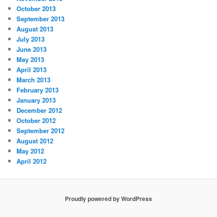
October 2013
September 2013
August 2013
July 2013
June 2013
May 2013
April 2013
March 2013
February 2013
January 2013
December 2012
October 2012
September 2012
August 2012
May 2012
April 2012
Proudly powered by WordPress