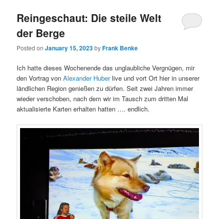
Reingeschaut: Die steile Welt
der Berge
Posted on
January 15, 2023
by
Frank Benke
Ich hatte dieses Wochenende das unglaubliche Vergnügen, mir
den Vortrag von
Alexander Huber
live und vort Ort hier in unserer
ländlichen Region genießen zu dürfen. Seit zwei Jahren immer
wieder verschoben, nach dem wir im Tausch zum dritten Mal
aktualisierte Karten erhalten hatten …. endlich.